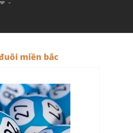
IP
 đuôi miền bắc