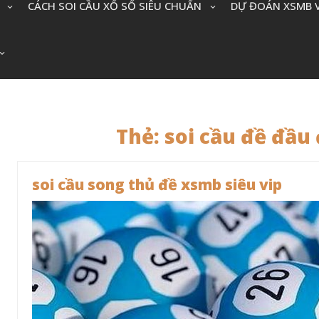
CÁCH SOI CẦU XỔ SỐ SIÊU CHUẨN
DỰ ĐOÁN XSMB V
Thẻ:
soi cầu đề đầu
soi cầu song thủ đề xsmb siêu vip