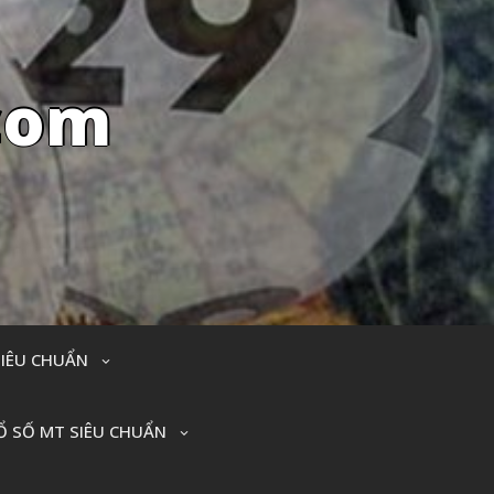
com
SIÊU CHUẨN
Ổ SỐ MT SIÊU CHUẨN