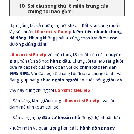
Soi cầu song thủ lô miền trung của
chúng tôi bao gồm:
Bạn giống tất cả những người khác – Bất kì ai cũng muốn
lấy số chuẩn
Lô xsmt siêu vip
kiếm tiền nhanh chóng
dễ dàng
. Nhưng không phải ai cũng chọn lựa được
con
đường đúng đắn
!
Lô xsmt siêu vip
Với nền tảng kỹ thuật của các
chuyên
gia
phân tích số học
hàng đầu
, Chúng tôi tự hào rằng luôn
đưa ra các kết quả tiên đoán với độ
chính xác lên đến
95%-99%
. Với Các bộ số chúng tôi đưa ra chúng tôi đã và
đang giúp hàng
chục nghìn người
có cuộc sống
giàu có
.
Vậy hãy cùng chúng tôi
Lô xsmt siêu vip
?
– Sẵn sàng
làm giàu
cùng
Lô xsmt siêu vip
, và cần
đam mê tính toán con số.
– Sẵn sàng ngay
đầu tư khoản nhỏ
để gặt lợi nhuận lớn
– Kiên nhẫn và quan trọng hơn cả là
hành động ngay
.