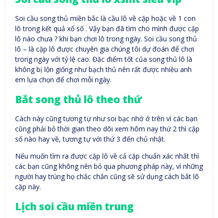
Soi cầu song thủ miền bắc là cầu lô về cặp hoặc về 1 con
lô trong kết quả xổ số . Vậy bạn đã tìm cho mình được cặp
lô nào chưa ? khi bạn chơi lô trong ngày. Soi cầu song thủ
lô – là cặp lô được chuyên gia chúng tôi dự đoán để chơi
trong ngày với tỷ lệ cao. Đặc điểm tốt của song thủ lô là
không bị lộn giống như bạch thủ nên rất được nhiều anh
em lựa chọn để chơi mỗi ngày.
Bắt song thủ lô theo thứ
Cách này cũng tương tự như soi bạc nhớ ở trên vì các bạn
cũng phải bỏ thời gian theo dõi xem hôm nay thứ 2 thì cặp
số nào hay về, tương tự với thứ 3 đến chủ nhật.
Nếu muốn tìm ra được cặp lô về cả cặp chuẩn xác nhất thì
các bạn cũng không nên bỏ qua phương pháp này, vì những
người hay trúng họ chắc chắn cũng sẽ sử dụng cách bắt lô
cặp này.
Lịch soi cầu miền trung