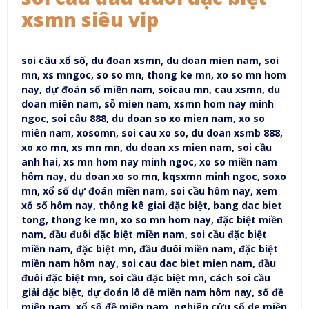
xsmn siêu vip
soi câu xổ số, du đoan xsmn, du doan mien nam, soi
mn, xs mngoc, so so mn, thong ke mn, xo so mn hom
nay, dự đoán số miền nam, soicau mn, cau xsmn, du
doan miên nam, sỗ mien nam, xsmn hom nay minh
ngoc, soi câu 888, du doan so xo mien nam, xo so
miên nam, xosomn, soi cau xo so, du doan xsmb 888,
xo xo mn, xs mn mn, du doan xs mien nam, soi cầu
anh hai, xs mn hom nay minh ngoc, xo so miền nam
hôm nay, du doan xo so mn, kqsxmn minh ngoc, soxo
mn, xổ số dự đoán miền nam, soi cầu hôm nay, xem
xổ số hôm nay, thông kê giai đặc biệt, bang dac biet
tong, thong ke mn, xo so mn hom nay, đặc biệt miền
nam, đầu đuôi đặc biệt miền nam, soi cầu đặc biệt
miền nam, đặc biệt mn, đầu đuôi miền nam, đặc biệt
miền nam hôm nay, soi cau dac biet mien nam, đầu
đuôi đặc biệt mn, soi cầu đặc biệt mn, cách soi cầu
giải đặc biệt, dự đoán lô đề miền nam hôm nay, số đề
miền nam, xổ số đề miền nam, nghiên cứu số de miền