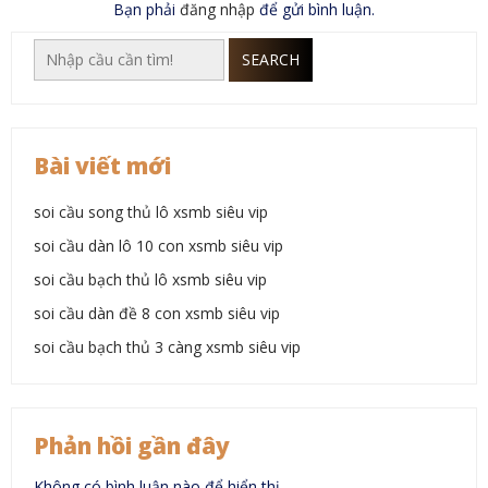
Bạn phải
đăng nhập
để gửi bình luận.
SEARCH
Bài viết mới
soi cầu song thủ lô xsmb siêu vip
soi cầu dàn lô 10 con xsmb siêu vip
soi cầu bạch thủ lô xsmb siêu vip
soi cầu dàn đề 8 con xsmb siêu vip
soi cầu bạch thủ 3 càng xsmb siêu vip
Phản hồi gần đây
Không có bình luận nào để hiển thị.