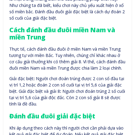
Như chúng ta đã biết, kiểu chơi này chủ yếu xuất hiện ở xổ
số miền bắc. Đánh đầu đuôi giải đặc biệt là cách dự đoán 2
số cuối của giải đặc biệt.
Cách đánh đầu đuôi miền Nam và
miền Trung
Thực tế, cách đánh đầu đuôi ở miền Nam và miền Trung
tương tự với miền Bắc. Tuy nhiên, chúng chỉ khác nhau ở
cơ cấu giải thưởng khi có thêm giải 8. Vì thế, cách đánh đầu
đuôi miền Nam và miền Trung được chia làm 2 loại chính.
Giải đặc biệt
:
Người chơi đoán trúng được 2 con số đầu tại
vị trí 1,2 hoặc đoán 2 con số cuối tại vị trí 5,6 của giải đặc
biệt. Giải đặc biệt và giải 8
:
Người chơi đoán trúng 2 số cuối
tại vị trí 5,6 của giải độc đắc. Còn 2 con số giải 8 sẽ được
tính là đề đầu.
Đánh đầu đuôi giải đặc biệt
Khi áp dụng theo cách này thì người chơi cần phải dựa vào
kết quả giải đặc biệt để dự đoán. Nếu kết quả giải đặc biệt