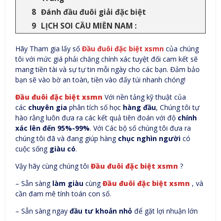
Đánh đầu đuôi giải đặc biệt
LỊCH SOI CẦU MIỀN NAM :
Hãy Tham gia lấy số
Đầu đuôi đặc biệt xsmn
của chúng
tôi với mức giá phải chăng chính xác tuyệt đối cam kết sẽ
mang tiền tài và sự tự tin mỗi ngày cho các bạn. Đảm bảo
bạn sẽ vào bờ an toàn, tiền vào đấy túi nhanh chóng!
Đầu đuôi đặc biệt xsmn
Với nền tảng kỹ thuật của
các
chuyên gia
phân tích số học
hàng đầu
, Chúng tôi tự
hào rằng luôn đưa ra các kết quả tiên đoán với độ
chính
xác lên đến 95%-99%
. Với Các bộ số chúng tôi đưa ra
chúng tôi đã và đang giúp hàng
chục nghìn người
có
cuộc sống
giàu có
.
Vậy hãy cùng chúng tôi
Đầu đuôi đặc biệt xsmn
?
– Sẵn sàng
làm giàu
cùng
Đầu đuôi đặc biệt xsmn
, và
cần đam mê tính toán con số.
– Sẵn sàng ngay
đầu tư khoản nhỏ
để gặt lợi nhuận lớn