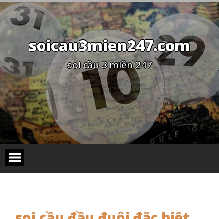
Skip
to
content
soicau3mien247.com
soi cầu 3 miền 247
soi cầu đầu đuôi đặc biệt