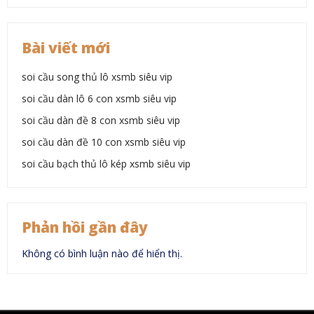
Bài viết mới
soi cầu song thủ lô xsmb siêu vip
soi cầu dàn lô 6 con xsmb siêu vip
soi cầu dàn đề 8 con xsmb siêu vip
soi cầu dàn đề 10 con xsmb siêu vip
soi cầu bạch thủ lô kép xsmb siêu vip
Phản hồi gần đây
Không có bình luận nào để hiển thị.