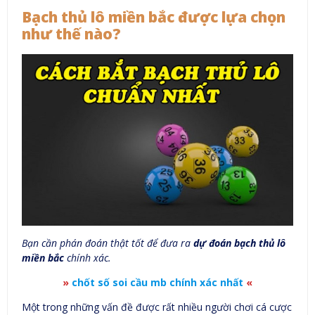
Bạch thủ lô miền bắc được lựa chọn
như thế nào?
Bạn cần phán đoán thật tốt để đưa ra
dự đoán bạch thủ lô
miền bắc
chính xác.
»
chốt số soi cầu mb chính xác nhất
«
Một trong những vấn đề được rất nhiều người chơi cá cược