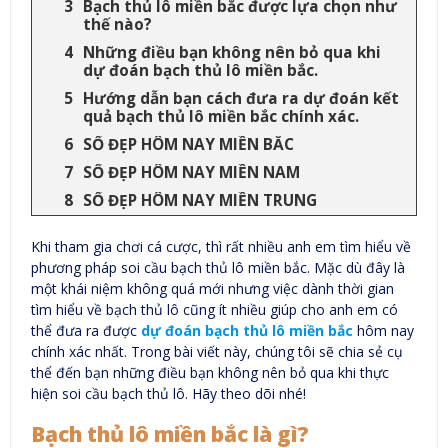
Bạch thủ lô miền bắc được lựa chọn như
thế nào?
Những điều bạn không nên bỏ qua khi
dự đoán bạch thủ lô miền bắc.
Hướng dẫn bạn cách đưa ra dự đoán kết
quả bạch thủ lô miền bắc chính xác.
SỐ ĐẸP HÔM NAY MIỀN BẮC
SỐ ĐẸP HÔM NAY MIỀN NAM
SỐ ĐẸP HÔM NAY MIỀN TRUNG
Khi tham gia chơi cá cược, thì rất nhiều anh em tìm hiểu về
phương pháp soi cầu bạch thủ lô miền bắc. Mặc dù đây là
một khái niệm không quá mới nhưng việc dành thời gian
tìm hiểu về bạch thủ lô cũng ít nhiều giúp cho anh em có
thể đưa ra được
dự đoán bạch thủ lô miền bắc
hôm nay
chính xác nhất. Trong bài viết này, chúng tôi sẽ chia sẻ cụ
thể đến bạn những điều bạn không nên bỏ qua khi thực
hiện soi cầu bạch thủ lô. Hãy theo dõi nhé!
Bạch thủ lô miền bắc là gì?