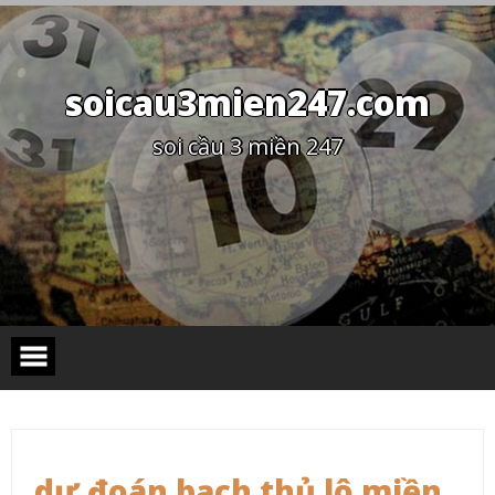
Skip
to
content
soicau3mien247.com
soi cầu 3 miền 247
dự đoán bạch thủ lô miền