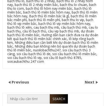
bạch thu lo
,
bạch thủ lô 2 nháy
,
bạch thủ lô 2 nháy hôm
nay
,
bạch thủ lô 2 nháy miền bắc
,
bach thu lo chuan
,
bach
thu lo com
,
bạch thủ lô hôm nay miền bắc
,
bạch thủ lô
miền bắc
,
bach thủ lô miền bắc hôm nay
,
bạch thủ lô miền
bắc hôm nay
,
Bạch thủ lô miền bắc là gì
,
bạch thủ lô miền
bắc miễn phí
,
bạch thủ lô miễn phí
,
bach thu lo vip
,
bạch
thủ lô vip miền bắc
,
bạch thủ lô vip miền bắc hôm nay
,
bạch thủ lô xiên
,
cau bach thu mb
,
câu bạch thủ mb
,
cau lo
bạch thu
,
cầu lô bạch thủ
,
cầu vip bạch thủ mb
,
dự đoán
bạch thủ lô miền bắc
,
Hướng dẫn bạn cách đưa ra dự đoán
kết quả bạch thủ lô miền bắc chính xác
,
lô kép rồng bạch
kim
,
Những điều bạn cần biết khi dự đoán bạch thủ lô miền
bắc
,
Những điều bạn không nên bỏ qua khi dự đoán bạch
thủ lô miền bắc
,
nuoilobachthu247
,
soi cầu bạch thủ 3
càng
,
soi cầu bạch thủ lô de
,
soi cầu bạch thủ lô miền bắc
,
soi cầu bạch thủ lô vip
,
soi cầu lô bạch thủ 8785
,
soicaubachthu 247 com
Previous
Next
SEARCH