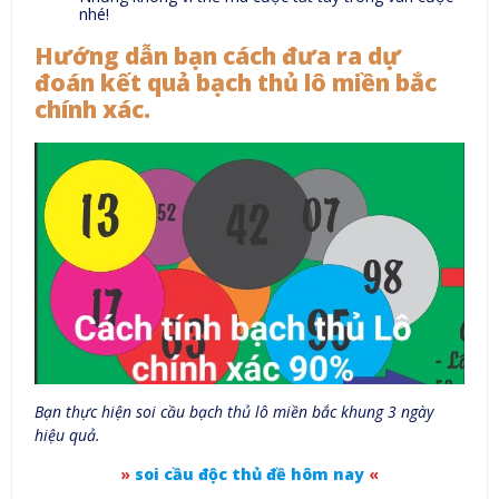
nhé!
Hướng dẫn bạn cách đưa ra dự
đoán kết quả bạch thủ lô miền bắc
chính xác.
Bạn thực hiện soi cầu bạch thủ lô miền bắc khung 3 ngày
hiệu quả.
»
soi cầu độc thủ đề hôm nay
«