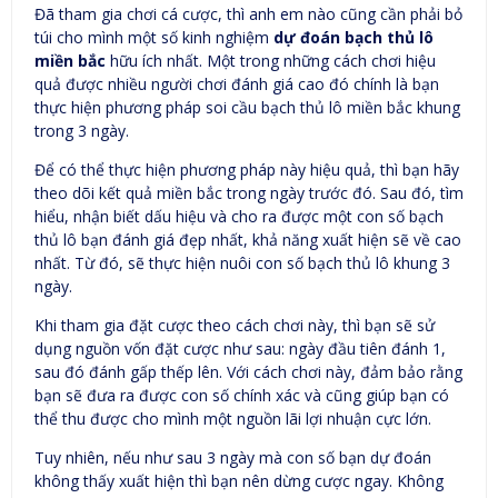
Đã tham gia chơi cá cược, thì anh em nào cũng cần phải bỏ
túi cho mình một số kinh nghiệm
dự đoán bạch thủ lô
miền bắc
hữu ích nhất. Một trong những cách chơi hiệu
quả được nhiều người chơi đánh giá cao đó chính là bạn
thực hiện phương pháp soi cầu bạch thủ lô miền bắc khung
trong 3 ngày.
Để có thể thực hiện phương pháp này hiệu quả, thì bạn hãy
theo dõi kết quả miền bắc trong ngày trước đó. Sau đó, tìm
hiểu, nhận biết dấu hiệu và cho ra được một con số bạch
thủ lô bạn đánh giá đẹp nhất, khả năng xuất hiện sẽ về cao
nhất. Từ đó, sẽ thực hiện nuôi con số bạch thủ lô khung 3
ngày.
Khi tham gia đặt cược theo cách chơi này, thì bạn sẽ sử
dụng nguồn vốn đặt cược như sau: ngày đầu tiên đánh 1,
sau đó đánh gấp thếp lên. Với cách chơi này, đảm bảo rằng
bạn sẽ đưa ra được con số chính xác và cũng giúp bạn có
thể thu được cho mình một nguồn lãi lợi nhuận cực lớn.
Tuy nhiên, nếu như sau 3 ngày mà con số bạn dự đoán
không thấy xuất hiện thì bạn nên dừng cược ngay. Không