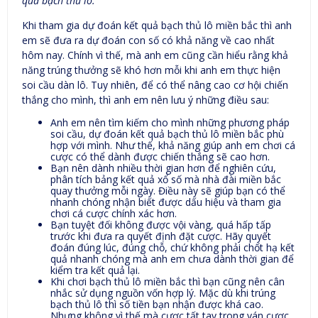
quả bạch thủ lô.
Khi tham gia dự đoán kết quả bạch thủ lô miền bắc thì anh
em sẽ đưa ra dự đoán con số có khả năng về cao nhất
hôm nay. Chính vì thế, mà anh em cũng cần hiểu rằng khả
năng trúng thưởng sẽ khó hơn mỗi khi anh em thực hiện
soi cầu dàn lô. Tuy nhiên, để có thể nâng cao cơ hội chiến
thắng cho mình, thì anh em nên lưu ý những điều sau:
Anh em nên tìm kiếm cho mình những phương pháp
soi cầu, dự đoán kết quả bạch thủ lô miền bắc phù
hợp với mình. Như thế, khả năng giúp anh em chơi cá
cược có thể dành được chiến thắng sẽ cao hơn.
Bạn nên dành nhiều thời gian hơn để nghiên cứu,
phân tích bảng kết quả xổ số mà nhà đài miền bắc
quay thưởng mỗi ngày. Điều này sẽ giúp bạn có thể
nhanh chóng nhận biết được dấu hiệu và tham gia
chơi cá cược chính xác hơn.
Bạn tuyệt đối không được vội vàng, quá hấp tấp
trước khi đưa ra quyết định đặt cược. Hãy quyết
đoán đúng lúc, đúng chỗ, chứ không phải chốt hạ kết
quả nhanh chóng mà anh em chưa dành thời gian để
kiểm tra kết quả lại.
Khi chơi bạch thủ lô miền bắc thì bạn cũng nên cân
nhắc sử dụng nguồn vốn hợp lý. Mặc dù khi trúng
bạch thủ lô thì số tiền bạn nhận được khá cao.
Nhưng không vì thế mà cược tất tay trong ván cược