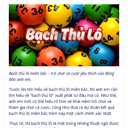
Bạch thủ lô miền bắc – trò chơi cá cược yêu thích của đông
đảo anh em.
Trước khi tìm hiểu về bạch thủ lô miền bắc, thì anh em cần
tìm hiểu về “bạch thủ lô” xuất phát từ đâu mà có. Như thế,
anh em mới có thể hiểu rõ hơn về khái niệm trò chơi và
tham gia chơi cá cược, cũng như đưa ra dự đoán kết quả
bạch thủ lô miền bắc hôm nay một cách chính xác nhất.
Thực tế, thì bạch thủ lô là một trong những thuật ngữ được