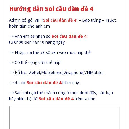
Hướng dẫn Soi cầu dàn đề 4
Admin có gói VIP “
Soi cầu dàn đề 4
” – Bao trúng – Trượt
hoàn tiền cho anh em
=> Anh em sẽ nhận số
Soi cầu dàn đề 4
từ 6h00 đến 18h10 hàng ngày
=> Nhập mã thẻ và số seri vào mục nạp thẻ
=> Có thể cộng dồn thẻ nạp
=> Hỗ trợ: Viettel,Mobiphone,Vinaphone,VNMobile…
=> đã có
Soi cầu dàn đề 4
hôm nay
=> Sau khi nạp thẻ thành công ở mục dưới đây, các bạn
hãy nhìn thật kĩ
Soi cầu dàn đề 4
hiện ra nhé