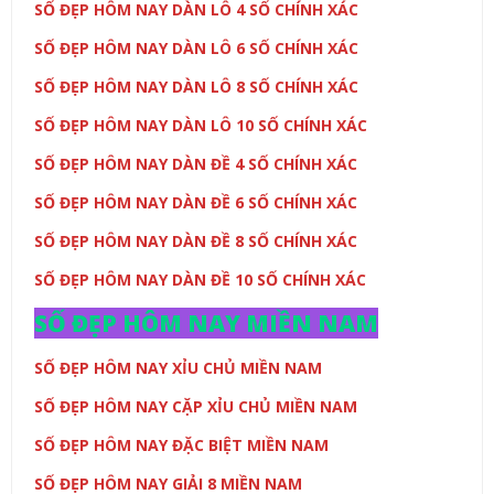
SỐ ĐẸP HÔM NAY DÀN LÔ 4 SỐ CHÍNH XÁC
SỐ ĐẸP HÔM NAY DÀN LÔ 6 SỐ CHÍNH XÁC
SỐ ĐẸP HÔM NAY DÀN LÔ 8 SỐ CHÍNH XÁC
SỐ ĐẸP HÔM NAY DÀN LÔ 10 SỐ CHÍNH XÁC
SỐ ĐẸP HÔM NAY DÀN ĐỀ 4 SỐ CHÍNH XÁC
SỐ ĐẸP HÔM NAY DÀN ĐỀ 6 SỐ CHÍNH XÁC
SỐ ĐẸP HÔM NAY DÀN ĐỀ 8 SỐ CHÍNH XÁC
SỐ ĐẸP HÔM NAY DÀN ĐỀ 10 SỐ CHÍNH XÁC
SỐ ĐẸP HÔM NAY MIỀN NAM
SỐ ĐẸP HÔM NAY XỈU CHỦ MIỀN NAM
SỐ ĐẸP HÔM NAY CẶP XỈU CHỦ MIỀN NAM
SỐ ĐẸP HÔM NAY ĐẶC BIỆT MIỀN NAM
SỐ ĐẸP HÔM NAY GIẢI 8 MIỀN NAM