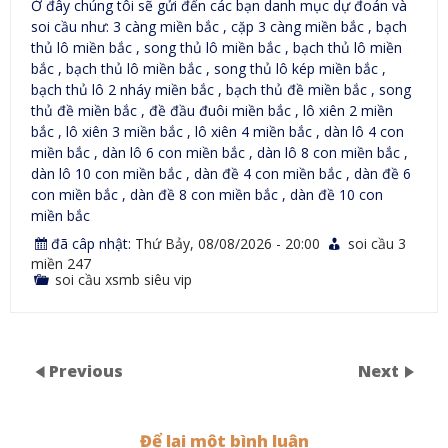
Ở đây chúng tôi sẽ gửi đến các bạn danh mục dự đoán và
soi cầu như: 3 càng miền bắc , cặp 3 càng miền bắc , bạch
thủ lô miền bắc , song thủ lô miền bắc , bạch thủ lô miền
bắc , bạch thủ lô miền bắc , song thủ lô kép miền bắc ,
bạch thủ lô 2 nháy miền bắc , bạch thủ đề miền bắc , song
thủ đề miền bắc , đề đầu đuôi miền bắc , lô xiên 2 miền
bắc , lô xiên 3 miền bắc , lô xiên 4 miền bắc , dàn lô 4 con
miền bắc , dàn lô 6 con miền bắc , dàn lô 8 con miền bắc ,
dàn lô 10 con miền bắc , dàn đề 4 con miền bắc , dàn đề 6
con miền bắc , dàn đề 8 con miền bắc , dàn đề 10 con
miền bắc
đã câp nhật:
Thứ Bảy, 08/08/2026 - 20:00
soi cầu 3
miền 247
soi cầu xsmb siêu vip
Previous
Next
Để lại một bình luận