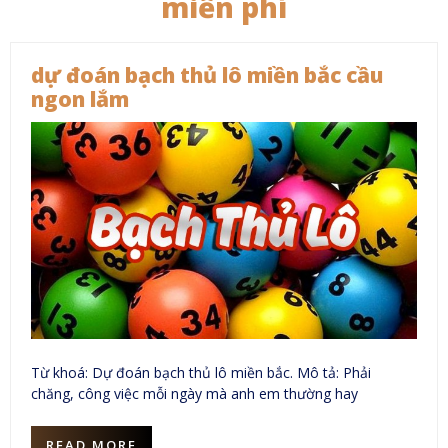
miễn phí
dự đoán bạch thủ lô miền bắc cầu
ngon lắm
Từ khoá: Dự đoán bạch thủ lô miền bắc. Mô tả: Phải
chăng, công việc mỗi ngày mà anh em thường hay
READ MORE