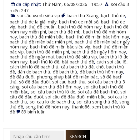
đã câp nhật:
Thứ Năm, 06/08/2026 - 19:57
soi cầu 3
miền 247
soi cầu xsmb siêu vip
bach thu 3cang
,
bạch thủ de
,
bạch thủ de la giải mấy
,
bạch thủ de một số
,
bạch thủ de
vip
,
bạch thủ đề chuẩn
,
bạch thủ đề hôm nay
,
bạch thủ đề
hôm nay miễn phí
,
bạch thủ đề mb
,
bạch thủ đề mb hôm
nay
,
bạch thủ đề miền bắc
,
bạch thủ đề miền bắc hôm nay
,
bạch thủ đề miền bắc miễn phí
,
bạch thủ đề miền bắc ngày
hôm nay
,
bạch thủ đề miền bắc siêu vip
,
bạch thủ đề miền
bắc vip
,
bạch thủ đề miễn phí
,
bạch thủ đề ngày hôm nay
,
bạch thủ đề ngày mai
,
bạch thủ đề siêu vip
,
bạch thủ lô de
hôm nay
,
bạch thủ lô đề
,
bắt bạch thủ đề
,
cách soi cầu lô
,
cách tính lô đề bạch thủ
,
cầu bạch thủ đề
,
chốt bạch thủ
đề
,
dàn de bạch thủ
,
đề bạch thủ
,
đề bạch thủ hôm nay
,
đề đầu đuôi
,
phương pháp bắt đề miền bắc
,
số đề bạch
thủ
,
số đề đầu đuôi
,
soi cau bach thu
,
soi cầu bạch thủ 3
càng
,
soi cầu bạch thủ đề hôm nay
,
soi cầu bạch thủ đề
miền bắc
,
soi cầu bạch thủ lô de
,
soi cầu đề bạch thủ
,
soi
cầu đề đầu đuôi
,
soi cầu đề đầu đuôi miền bắc
,
soi cau lo
bach thu
,
soi cau lo de bach thu
,
soi cầu song thủ đề
,
song
thủ đề
,
song thủ đề hôm nay
,
thanlo86
,
xem bạch thủ lô
ở
đề
89 bình luận
soi
cầu
song
thủ
đề
SEARCH