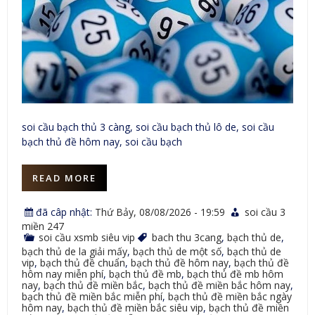
soi cầu bạch thủ 3 càng, soi cầu bạch thủ lô de, soi cầu
bạch thủ đề hôm nay, soi cầu bạch
READ MORE
đã câp nhật:
Thứ Bảy, 08/08/2026 - 19:59
soi cầu 3
miền 247
soi cầu xsmb siêu vip
bach thu 3cang
,
bạch thủ de
,
bạch thủ de la giải mấy
,
bạch thủ de một số
,
bạch thủ de
vip
,
bạch thủ đề chuẩn
,
bạch thủ đề hôm nay
,
bạch thủ đề
hôm nay miễn phí
,
bạch thủ đề mb
,
bạch thủ đề mb hôm
nay
,
bạch thủ đề miền bắc
,
bạch thủ đề miền bắc hôm nay
,
bạch thủ đề miền bắc miễn phí
,
bạch thủ đề miền bắc ngày
hôm nay
,
bạch thủ đề miền bắc siêu vip
,
bạch thủ đề miền