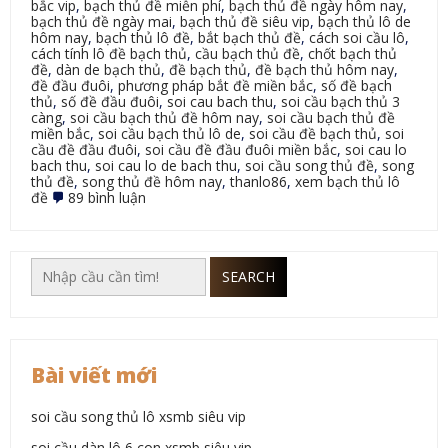
bắc vip
,
bạch thủ đề miễn phí
,
bạch thủ đề ngày hôm nay
,
bạch thủ đề ngày mai
,
bạch thủ đề siêu vip
,
bạch thủ lô de
hôm nay
,
bạch thủ lô đề
,
bắt bạch thủ đề
,
cách soi cầu lô
,
cách tính lô đề bạch thủ
,
cầu bạch thủ đề
,
chốt bạch thủ
đề
,
dàn de bạch thủ
,
đề bạch thủ
,
đề bạch thủ hôm nay
,
đề đầu đuôi
,
phương pháp bắt đề miền bắc
,
số đề bạch
thủ
,
số đề đầu đuôi
,
soi cau bach thu
,
soi cầu bạch thủ 3
càng
,
soi cầu bạch thủ đề hôm nay
,
soi cầu bạch thủ đề
miền bắc
,
soi cầu bạch thủ lô de
,
soi cầu đề bạch thủ
,
soi
cầu đề đầu đuôi
,
soi cầu đề đầu đuôi miền bắc
,
soi cau lo
bach thu
,
soi cau lo de bach thu
,
soi cầu song thủ đề
,
song
thủ đề
,
song thủ đề hôm nay
,
thanlo86
,
xem bạch thủ lô
ở
đề
89 bình luận
soi
cầu
song
thủ
đề
SEARCH
xsmb
siêu
vip
Bài viết mới
soi cầu song thủ lô xsmb siêu vip
soi cầu dàn lô 6 con xsmb siêu vip