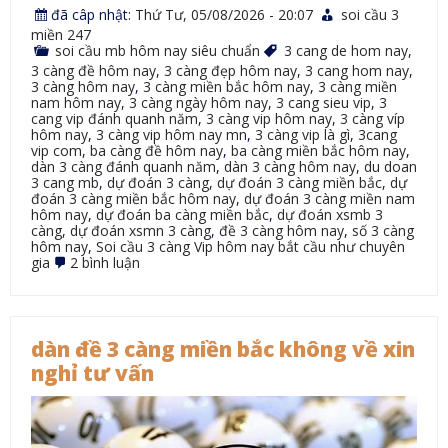
đã câp nhật:
Thứ Tư, 05/08/2026 - 20:07
soi cầu 3
miền 247
soi cầu mb hôm nay siêu chuẩn
3 cang de hom nay
,
3 càng đề hôm nay
,
3 càng đẹp hôm nay
,
3 cang hom nay
,
3 càng hôm nay
,
3 càng miền bắc hôm nay
,
3 càng miền
nam hôm nay
,
3 càng ngày hôm nay
,
3 cang sieu vip
,
3
cang vip đánh quanh năm
,
3 càng vip hôm nay
,
3 càng víp
hôm nay
,
3 càng vip hôm nay mn
,
3 càng vip là gì
,
3cang
vip com
,
ba càng đề hôm nay
,
ba càng miền bắc hôm nay
,
dàn 3 càng đánh quanh năm
,
dàn 3 càng hôm nay
,
du doan
3 cang mb
,
dự đoán 3 càng
,
dự đoán 3 càng miền bắc
,
dự
đoán 3 càng miền bắc hôm nay
,
dự đoán 3 càng miền nam
hôm nay
,
dự đoán ba càng miền bắc
,
dự đoán xsmb 3
càng
,
dự đoán xsmn 3 càng
,
đề 3 càng hôm nay
,
số 3 càng
hôm nay
,
Soi cầu 3 càng Vip hôm nay bắt cầu như chuyên
ở
gia
2 bình luận
3
càng
víp
hôm
nay
dàn đề 3 càng miền bắc không về xin
ô
nghỉ tư vấn
thần
tài
cứu
bạn
đây