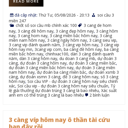
READ MORE
đã câp nhật:
Thứ Tư, 05/08/2026 - 20:13
soi cầu 3
miền 247
chốt số soi cầu mb chính xác 100
3 cang de hom
nay
,
3 càng đề hôm nay
,
3 càng đẹp hôm nay
,
3 càng hôm
nay
,
3 cang hom nay
,
3 càng miền bắc hôm nay
,
3 càng
miền nam hôm nay
,
3 càng ngày hôm nay
,
3 cang sieu vip
,
3 cang vip đánh quanh năm
,
3 càng vip hôm nay
,
3 càng vip
hôm nay mn
,
3cang vip com
,
ba càng đề hôm nay
,
ba càng
miền bắc hôm nay
,
chinhxac100
,
dàn 3 càng đánh quanh
năm
,
dàn 3 càng hôm nay
,
du doan 3 cang mb
,
dự đoán 3
càng
,
dự đoán 3 càng hôm nay
,
dự đoán 3 càng miền bắc
,
dự đoán 3 càng miền bắc hôm nay
,
dự đoán 3 càng miền
nam hôm nay
,
dự đoán ba càng miền bắc
,
dự đoán xsmb 3
càng
,
dự đoán xsmn 3 càng
,
đề 3 càng hôm nay
,
số 3 càng
hôm nay
,
Soi cầu VIP - dự đoán 3 càng hôm nay siêu chính
xác
,
Soi cầu vip - dự đoán 3 càng hôm nay siêu chuẩn
,
Tỷ
lệ giải thưởng dự đoán trúng 3 càng là bao nhiêu
,
Xác suất
ở
anh em có thể trúng 3 càng là bao nhiêu
2 bình luận
dự
đoán
3
càng
hôm
3 càng víp hôm nay ô thần tài cứu
nay
bạn đây rồi
ăn