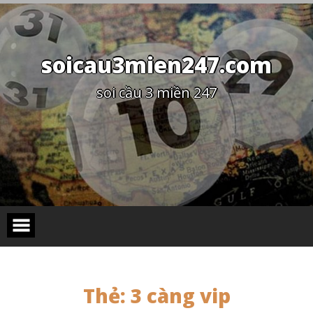
Skip
to
content
soicau3mien247.com
soi cầu 3 miền 247
Thẻ:
3 càng vip