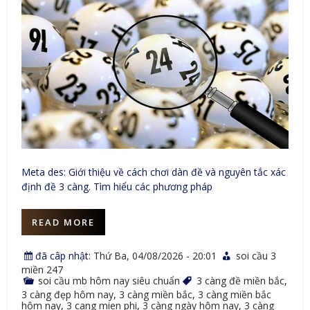
lớn
Meta des: Giới thiệu về cách chơi dàn đề và nguyên tắc xác
định đề 3 càng. Tìm hiểu các phương pháp
READ MORE
đã câp nhật:
Thứ Ba, 04/08/2026 - 20:01
soi cầu 3
miền 247
soi cầu mb hôm nay siêu chuẩn
3 càng đề miền bắc
,
3 càng đẹp hôm nay
,
3 càng miền bắc
,
3 càng miền bắc
hôm nay
,
3 cang mien phi
,
3 càng ngày hôm nay
,
3 càng