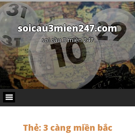
Skip
to
content
soicau3mien247.com
soi cầu 3 miền 247
Thẻ:
3 càng miền bắc