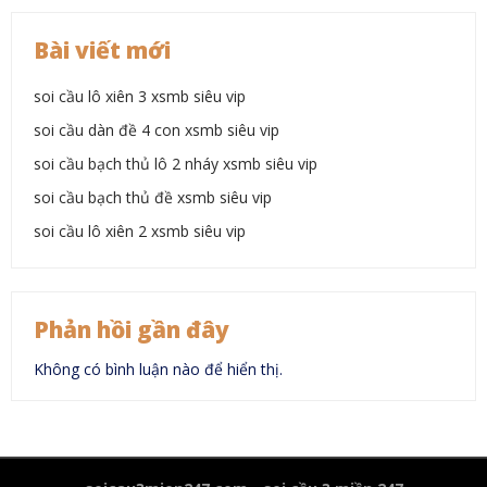
về
xin
nghỉ
Bài viết mới
tư
vấn
soi cầu lô xiên 3 xsmb siêu vip
soi cầu dàn đề 4 con xsmb siêu vip
soi cầu bạch thủ lô 2 nháy xsmb siêu vip
soi cầu bạch thủ đề xsmb siêu vip
soi cầu lô xiên 2 xsmb siêu vip
Phản hồi gần đây
Không có bình luận nào để hiển thị.