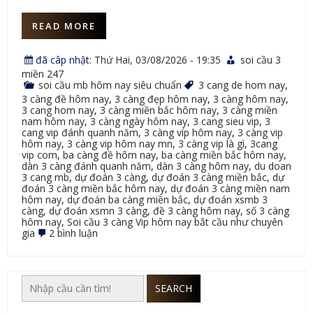
READ MORE
đã câp nhật:
Thứ Hai, 03/08/2026 - 19:35
soi cầu 3
miền 247
soi cầu mb hôm nay siêu chuẩn
3 cang de hom nay
,
3 càng đề hôm nay
,
3 càng đẹp hôm nay
,
3 càng hôm nay
,
3 cang hom nay
,
3 càng miền bắc hôm nay
,
3 càng miền
nam hôm nay
,
3 càng ngày hôm nay
,
3 cang sieu vip
,
3
cang vip đánh quanh năm
,
3 càng víp hôm nay
,
3 càng vip
hôm nay
,
3 càng vip hôm nay mn
,
3 càng vip là gì
,
3cang
vip com
,
ba càng đề hôm nay
,
ba càng miền bắc hôm nay
,
dàn 3 càng đánh quanh năm
,
dàn 3 càng hôm nay
,
du doan
3 cang mb
,
dự đoán 3 càng
,
dự đoán 3 càng miền bắc
,
dự
đoán 3 càng miền bắc hôm nay
,
dự đoán 3 càng miền nam
hôm nay
,
dự đoán ba càng miền bắc
,
dự đoán xsmb 3
càng
,
dự đoán xsmn 3 càng
,
đề 3 càng hôm nay
,
số 3 càng
hôm nay
,
Soi cầu 3 càng Vip hôm nay bắt cầu như chuyên
ở
gia
2 bình luận
3
càng
víp
hôm
nay
SEARCH
ô
thần