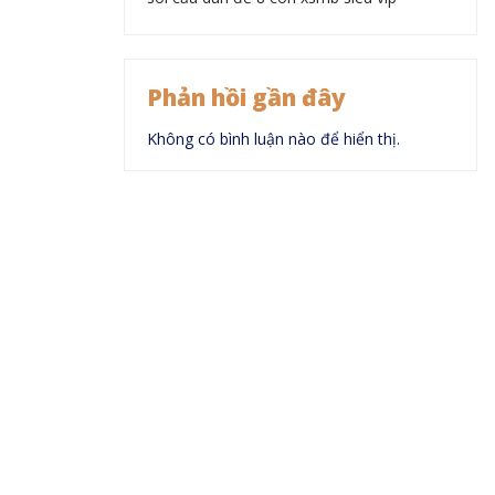
Phản hồi gần đây
Không có bình luận nào để hiển thị.