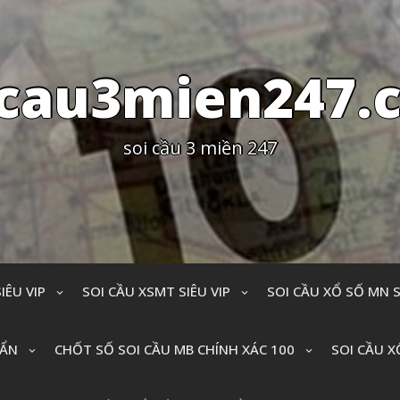
icau3mien247.
soi cầu 3 miền 247
IÊU VIP
SOI CẦU XSMT SIÊU VIP
SOI CẦU XỔ SỐ MN 
UẨN
CHỐT SỐ SOI CẦU MB CHÍNH XÁC 100
SOI CẦU X