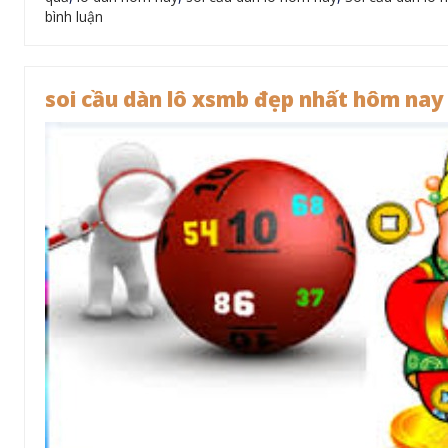
ở
bình luận
soi
cầu
dàn
lô
soi cầu dàn lô xsmb đẹp nhất hôm na
hôm
nay
ăn
thông
nhiều
ngày