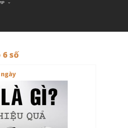
IP
 6 số
u ngày