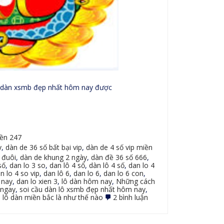
 lô dàn xsmb đẹp nhất hôm nay được
iền 247
y
,
dàn de 36 số bất bại vip
,
dàn de 4 số vip miền
 đuôi
,
dàn de khung 2 ngày
,
dàn đề 36 số 666
,
số
,
dan lo 3 so
,
dan lô 4 số
,
dàn lô 4 số
,
dan lo 4
n lo 4 so vip
,
dan lô 6
,
dan lo 6
,
dan lo 6 con
,
 nay
,
dan lo xien 3
,
lô dàn hôm nay
,
Những cách
 ngay
,
soi cầu dàn lô xsmb đẹp nhất hôm nay
,
ở
u lô dàn miền bắc là như thế nào
2 bình luận
soi
cầu
dàn