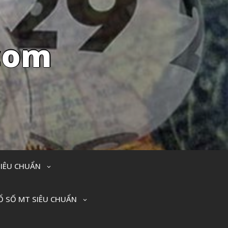
com
SIÊU CHUẨN
Ổ SỐ MT SIÊU CHUẨN