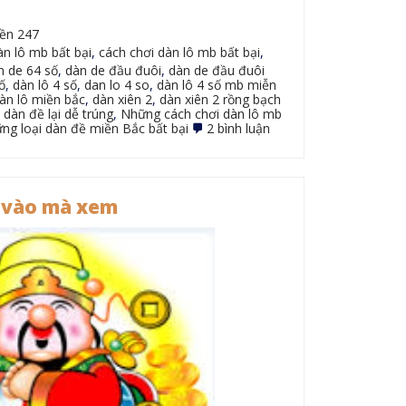
iền 247
àn lô mb bất bại
,
cách chơi dàn lô mb bất bại
,
n de 64 số
,
dàn de đầu đuôi
,
dàn de đầu đuôi
ố
,
dàn lô 4 số
,
dan lo 4 so
,
dàn lô 4 số mb miễn
àn lô miền bắc
,
dàn xiên 2
,
dàn xiên 2 rồng bạch
dàn đề lại dễ trúng
,
Những cách chơi dàn lô mb
ở
ng loại dàn đề miền Bắc bất bại
2 bình luận
cách
chơi
dàn
lô
mb
y vào mà xem
bất
bại
mời
anh
em
lựa
chọn