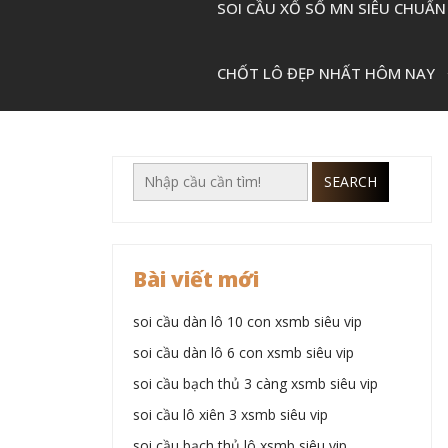
SOI CẦU XỔ SỐ MN SIÊU CHUẨN
CHỐT LÔ ĐẸP NHẤT HÔM NAY
SEARCH
Bài viết mới
soi cầu dàn lô 10 con xsmb siêu vip
soi cầu dàn lô 6 con xsmb siêu vip
soi cầu bạch thủ 3 càng xsmb siêu vip
soi cầu lô xiên 3 xsmb siêu vip
soi cầu bạch thủ lô xsmb siêu vip