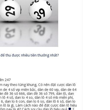
 để thu được nhiều tiền thưởng nhất?
iền 247
ôm nay theo từng khung
,
Có nên đặt cược dàn lô
n de 4 số vip miền bắc
,
dàn de 60 vip
,
dàn de 64
àn đề 36 số 666
,
dàn đề 36 số 799
,
dàn lô
,
dan
n lô 4 số
,
dan lo 4 so
,
dàn lô 4 số mb miễn phí
,
 6
,
dan lo 6 con
,
dan lo 6 so
,
dàn lô 6 số
,
dan lo
 lô là gì
,
Làm cách nào để đặt cược dàn lô hiệu
hôm nay là gì? Cách soi cầu dàn lô hiệu quả
2