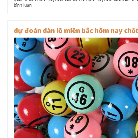
ở
bình luận
soi
cầu
dàn
lô
dự đoán dàn lô miền bắc hôm nay chốt
hôm
nay
ăn
thông
nhiều
ngày