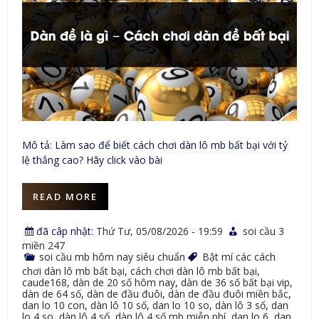
Mô tả: Làm sao để biết cách chơi dàn lô mb bất bại với tỷ
lệ thắng cao? Hãy click vào bài
READ MORE
đã câp nhật:
Thứ Tư, 05/08/2026 - 19:59
soi cầu 3
miền 247
soi cầu mb hôm nay siêu chuẩn
Bật mí các cách
chơi dàn lô mb bất bại
,
cách chơi dàn lô mb bất bại
,
caude168
,
dàn de 20 số hôm nay
,
dàn de 36 số bất bại vip
,
dàn de 64 số
,
dàn de đầu đuôi
,
dàn de đầu đuôi miền bắc
,
dan lo 10 con
,
dàn lô 10 số
,
dan lo 10 so
,
dàn lô 3 số
,
dan
lo 4 so
,
dàn lô 4 số
,
dàn lô 4 số mb miễn phí
,
dan lo 6
,
dan