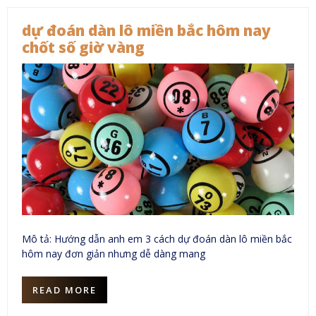
dự đoán dàn lô miền bắc hôm nay
chốt số giờ vàng
Mô tả: Hướng dẫn anh em 3 cách dự đoán dàn lô miền bắc
hôm nay đơn giản nhưng dễ dàng mang
READ MORE