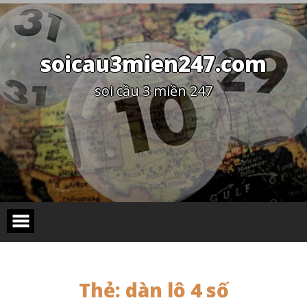
Skip
to
content
soicau3mien247.com
soi cầu 3 miền 247
Thẻ:
dàn lô 4 số