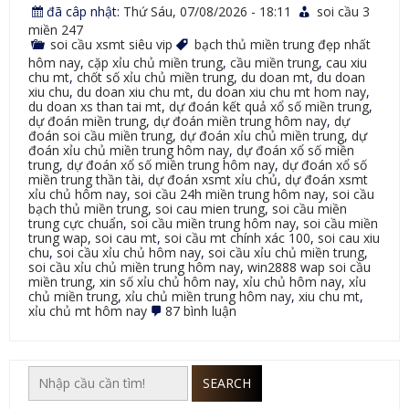
đã câp nhật:
Thứ Sáu, 07/08/2026 - 18:11
soi cầu 3
miền 247
soi cầu xsmt siêu vip
bạch thủ miền trung đẹp nhất
hôm nay
,
cặp xỉu chủ miền trung
,
cầu miền trung
,
cau xiu
chu mt
,
chốt số xỉu chủ miền trung
,
du doan mt
,
du doan
xiu chu
,
du doan xiu chu mt
,
du doan xiu chu mt hom nay
,
du doan xs than tai mt
,
dự đoán kết quả xổ số miền trung
,
dự đoán miền trung
,
dự đoán miền trung hôm nay
,
dự
đoán soi cầu miền trung
,
dự đoán xỉu chủ miền trung
,
dự
đoán xỉu chủ miền trung hôm nay
,
dự đoán xổ số miền
trung
,
dự đoán xổ số miền trung hôm nay
,
dự đoán xổ số
miền trung thần tài
,
dự đoán xsmt xỉu chủ
,
dự đoán xsmt
xỉu chủ hôm nay
,
soi cầu 24h miền trung hôm nay
,
soi cầu
bạch thủ miền trung
,
soi cau mien trung
,
soi cầu miền
trung cực chuẩn
,
soi cầu miền trung hôm nay
,
soi cầu miền
trung wap
,
soi cau mt
,
soi cầu mt chính xác 100
,
soi cau xiu
chu
,
soi cầu xỉu chủ hôm nay
,
soi cầu xỉu chủ miền trung
,
soi cầu xỉu chủ miền trung hôm nay
,
win2888 wap soi cầu
miền trung
,
xin số xỉu chủ hôm nay
,
xỉu chủ hôm nay
,
xỉu
chủ miền trung
,
xỉu chủ miền trung hôm nay
,
xiu chu mt
,
ở
xỉu chủ mt hôm nay
87 bình luận
soi
cầu
xỉu
chủ
SEARCH
xsmt
siêu