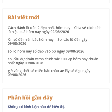
vip
Bài viết mới
Cách đánh lô xiên 2 đẹp nhất hôm nay – Chia sẻ cách tính
lô hiệu quả hôm nay ngày 09/08/2026
Xin số đề miền bắc hôm nay – Soi cầu lô đề ngày
09/08/2026
soi lô hôm nay số đẹp vào bờ ngày 09/08/2026
soi cầu dự đoán xsmb chính xác 100 vip hôm nay chuẩn
nhất ngày 09/08/2026
giờ vàng chốt số miền bắc chào ae lấy số đẹp ngày
09/08/2026
Phản hồi gần đây
Không có bình luận nào để hiển thị.