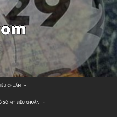
com
SIÊU CHUẨN
Ổ SỐ MT SIÊU CHUẨN