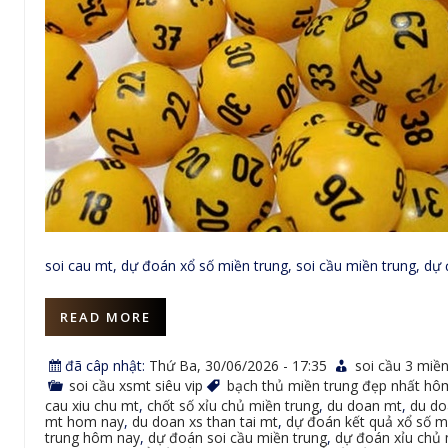
soi cau mt, dự đoán xổ số miền trung, soi cầu miền trung, d
READ MORE
đã câp nhật:
Thứ Ba, 30/06/2026 - 17:35
soi cầu 3 miề
soi cầu xsmt siêu vip
bạch thủ miền trung đẹp nhất hô
cau xiu chu mt
,
chốt số xỉu chủ miền trung
,
du doan mt
,
du do
mt hom nay
,
du doan xs than tai mt
,
dự đoán kết quả xổ số m
trung hôm nay
,
dự đoán soi cầu miền trung
,
dự đoán xỉu chủ 