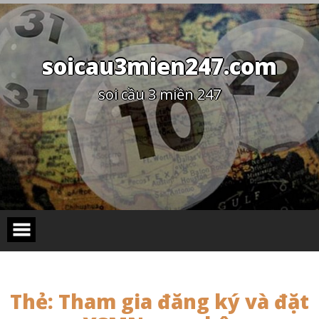
Skip
to
content
soicau3mien247.com
soi cầu 3 miền 247
Thẻ:
Tham gia đăng ký và đặt