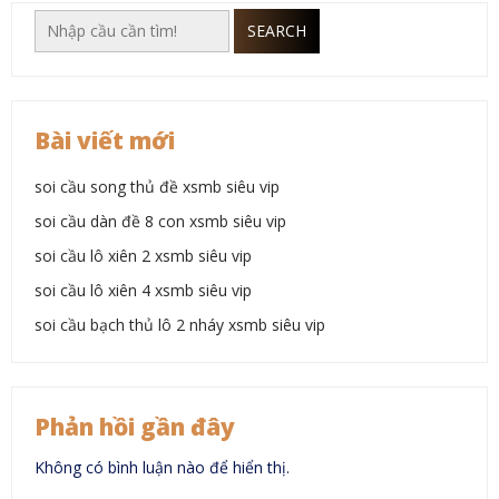
số
miền
SEARCH
nam
chính
xác
nhất
tự
Bài viết mới
tin
trúng
soi cầu song thủ đề xsmb siêu vip
soi cầu dàn đề 8 con xsmb siêu vip
soi cầu lô xiên 2 xsmb siêu vip
soi cầu lô xiên 4 xsmb siêu vip
soi cầu bạch thủ lô 2 nháy xsmb siêu vip
Phản hồi gần đây
Không có bình luận nào để hiển thị.