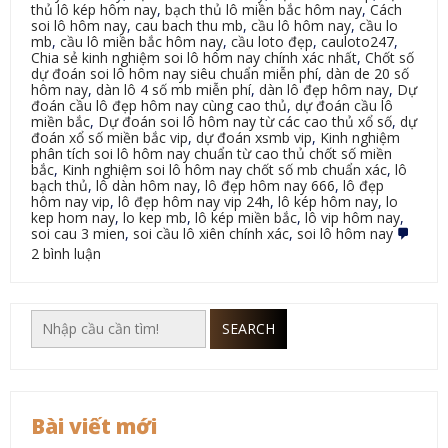
thủ lô kép hôm nay
,
bạch thủ lô miền bắc hôm nay
,
Cách
soi lô hôm nay
,
cau bach thu mb
,
cầu lô hôm nay
,
cầu lo
mb
,
cầu lô miền bắc hôm nay
,
cầu loto đẹp
,
cauloto247
,
Chia sẻ kinh nghiệm soi lô hôm nay chính xác nhất
,
Chốt số
dự đoán soi lô hôm nay siêu chuẩn miễn phí
,
dàn de 20 số
hôm nay
,
dàn lô 4 số mb miễn phí
,
dàn lô đẹp hôm nay
,
Dự
đoán cầu lô đẹp hôm nay cùng cao thủ
,
dự đoán cầu lô
miền bắc
,
Dự đoán soi lô hôm nay từ các cao thủ xổ số
,
dự
đoán xổ số miền bắc vip
,
dự đoán xsmb vip
,
Kinh nghiệm
phân tích soi lô hôm nay chuẩn từ cao thủ chốt số miền
bắc
,
Kinh nghiệm soi lô hôm nay chốt số mb chuẩn xác
,
lô
bạch thủ
,
lô dàn hôm nay
,
lô đẹp hôm nay 666
,
lô đẹp
hôm nay vip
,
lô đẹp hôm nay vip 24h
,
lô kép hôm nay
,
lo
kep hom nay
,
lo kep mb
,
lô kép miền bắc
,
lô vip hôm nay
,
soi cau 3 mien
,
soi cầu lô xiên chính xác
,
soi lô hôm nay
ở
2 bình luận
soi
lô
hôm
nay
SEARCH
số
đẹp
vào
bờ
Bài viết mới