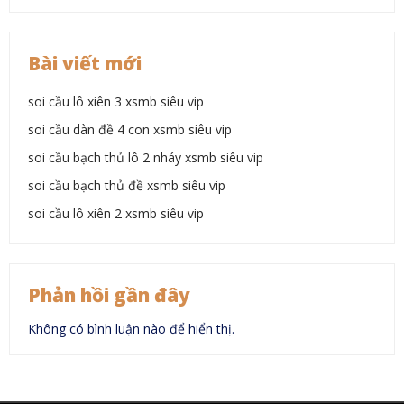
nay
đầu
tư
đúng
Bài viết mới
chỗ
uy
tín
soi cầu lô xiên 3 xsmb siêu vip
soi cầu dàn đề 4 con xsmb siêu vip
soi cầu bạch thủ lô 2 nháy xsmb siêu vip
soi cầu bạch thủ đề xsmb siêu vip
soi cầu lô xiên 2 xsmb siêu vip
Phản hồi gần đây
Không có bình luận nào để hiển thị.