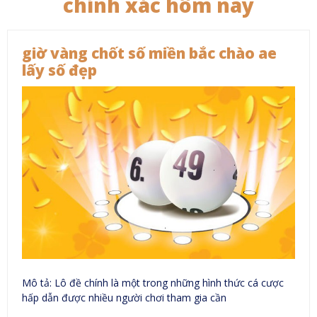
chính xác hôm nay
giờ vàng chốt số miền bắc chào ae
lấy số đẹp
Mô tả: Lô đề chính là một trong những hình thức cá cược
hấp dẫn được nhiều người chơi tham gia cần