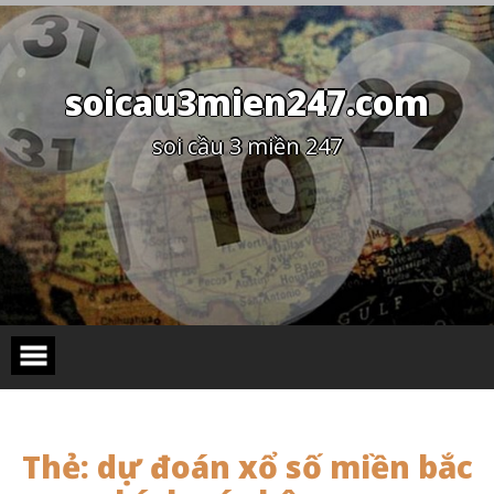
Skip
to
content
soicau3mien247.com
soi cầu 3 miền 247
Thẻ:
dự đoán xổ số miền bắc