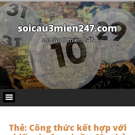
Skip
to
content
soicau3mien247.com
soi cầu 3 miền 247
Thẻ:
Công thức kết hợp với