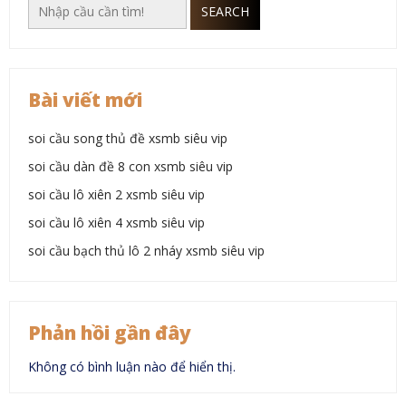
SEARCH
đề
mb
hôm
nay
số
đẹp
Bài viết mới
ăn
ngay
soi cầu song thủ đề xsmb siêu vip
soi cầu dàn đề 8 con xsmb siêu vip
soi cầu lô xiên 2 xsmb siêu vip
soi cầu lô xiên 4 xsmb siêu vip
soi cầu bạch thủ lô 2 nháy xsmb siêu vip
Phản hồi gần đây
Không có bình luận nào để hiển thị.