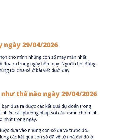
y ngày 29/04/2026
 chọn cho mình những con số may mắn nhất.
ôi đưa ra trong ngày hôm nay. Người chơi đừng
g tôi chia sẻ ở bài viết dưới đây.
 như thế nào ngày 29/04/2026
 bạn đưa ra được các kết quả dự đoán trong
hật nhiều các phương pháp soi cầu xsmn cho mình.
o nhất trong ngày.
 được dựa vào những con số đã về trước đó.
dụng các kết quả con số đã về từ nhà đài đó ở