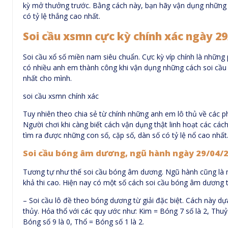
kỳ mở thưởng trước. Bằng cách này, bạn hãy vận dụng những 
có tỷ lệ thắng cao nhất.
Soi cầu xsmn cực kỳ chính xác ngày 2
Soi cầu xổ số miền nam siêu chuẩn. Cực kỳ víp chính là nhữn
có nhiều anh em thành công khi vận dụng những cách soi cầu 
nhất cho mình.
soi cầu xsmn chính xác
Tuy nhiên theo chia sẻ từ chính những anh em lô thủ về các 
Người chơi khi càng biết cách vận dụng thật linh hoạt các c
tìm ra được những con số, cặp số, dàn số có tỷ lệ nổ cao nhất
Soi cầu bóng âm dương, ngũ hành ngày 29/04/
Tương tự như thế soi cầu bóng âm dương. Ngũ hành cũng là
khả thi cao. Hiện nay có một số cách soi cầu bóng âm dươn
– Soi cầu lô đề theo bóng dương từ giải đặc biệt. Cách này d
thủy. Hỏa thổ với các quy ước như: Kim = Bóng 7 số là 2, Thuỷ
Bóng số 9 là 0, Thổ = Bóng số 1 là 2.