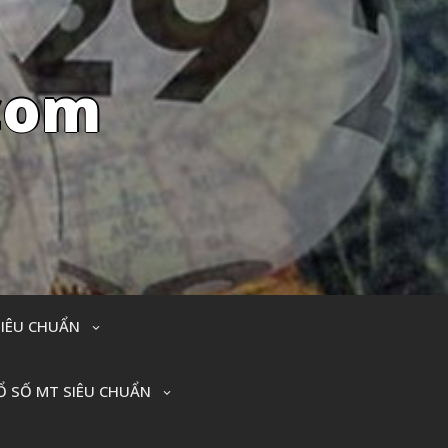
com
SIÊU CHUẨN
Ổ SỐ MT SIÊU CHUẨN