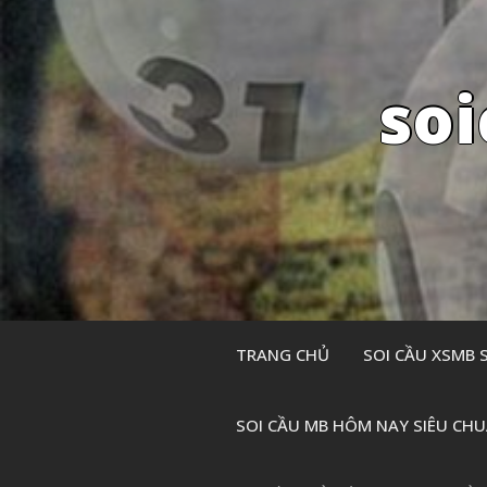
Skip
to
content
so
TRANG CHỦ
SOI CẦU XSMB S
SOI CẦU MB HÔM NAY SIÊU CH