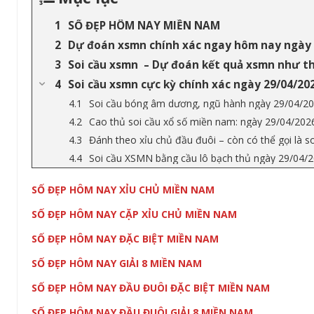
SỐ ĐẸP HÔM NAY MIỀN NAM
Dự đoán xsmn chính xác ngay hôm nay ngày 
Soi cầu xsmn – Dự đoán kết quả xsmn như t
Soi cầu xsmn cực kỳ chính xác ngày 29/04/20
Soi cầu bóng âm dương, ngũ hành ngày 29/04/2
Cao thủ soi cầu xổ số miền nam: ngày 29/04/202
Đánh theo xỉu chủ đầu đuôi – còn có thể gọi là 
Soi cầu XSMN bằng cầu lô bạch thủ ngày 29/04/
SỐ ĐẸP HÔM NAY XỈU CHỦ MIỀN NAM
SỐ ĐẸP HÔM NAY CẶP XỈU CHỦ MIỀN NAM
SỐ ĐẸP HÔM NAY ĐẶC BIỆT MIỀN NAM
SỐ ĐẸP HÔM NAY GIẢI 8 MIỀN NAM
SỐ ĐẸP HÔM NAY ĐẦU ĐUÔI ĐẶC BIỆT MIỀN NAM
SỐ ĐẸP HÔM NAY ĐẦU ĐUÔI GIẢI 8 MIỀN NAM