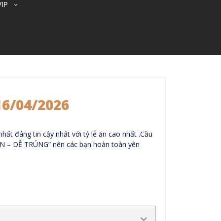
IP
16/04/2026
hất đáng tin cậy nhất với tỷ lễ ăn cao nhất .Cầu
ĂN – DỄ TRÚNG” nên các bạn hoàn toàn yên