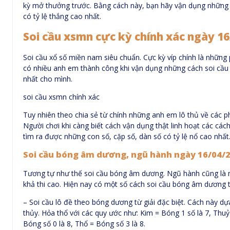
kỳ mở thưởng trước. Bằng cách này, bạn hãy vận dụng những 
có tỷ lệ thắng cao nhất.
Soi cầu xsmn cực kỳ chính xác ngày 1
Soi cầu xổ số miền nam siêu chuẩn. Cực kỳ víp chính là nhữn
có nhiều anh em thành công khi vận dụng những cách soi cầu 
nhất cho mình.
soi cầu xsmn chính xác
Tuy nhiên theo chia sẻ từ chính những anh em lô thủ về các 
Người chơi khi càng biết cách vận dụng thật linh hoạt các c
tìm ra được những con số, cặp số, dàn số có tỷ lệ nổ cao nhất
Soi cầu bóng âm dương, ngũ hành ngày 16/04/
Tương tự như thế soi cầu bóng âm dương. Ngũ hành cũng là
khả thi cao. Hiện nay có một số cách soi cầu bóng âm dươn
– Soi cầu lô đề theo bóng dương từ giải đặc biệt. Cách này d
thủy. Hỏa thổ với các quy ước như: Kim = Bóng 1 số là 7, Thuỷ
Bóng số 0 là 8, Thổ = Bóng số 3 là 8.