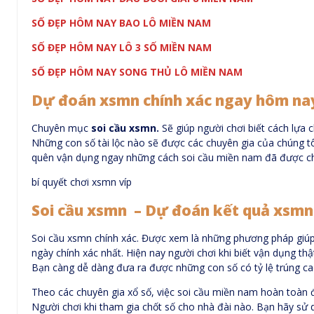
SỐ ĐẸP HÔM NAY BAO LÔ MIỀN NAM
SỐ ĐẸP HÔM NAY LÔ 3 SỐ MIỀN NAM
SỐ ĐẸP HÔM NAY SONG THỦ LÔ MIỀN NAM
Dự đoán
xsmn
chính xác ngay hôm na
Chuyên mục
soi cầu xsmn.
Sẽ giúp người chơi biết cách lựa
Những con số tài lộc nào sẽ được các chuyên gia của chúng t
quên vận dụng ngay những cách soi cầu miền nam đã được chún
bí quyết chơi xsmn víp
Soi cầu xsmn – Dự đoán kết quả xsmn
Soi cầu xsmn chính xác. Được xem là những phương pháp giúp
ngày chính xác nhất. Hiện nay người chơi khi biết vận dụng t
Bạn càng dễ dàng đưa ra được những con số có tỷ lệ trúng ca
Theo các chuyên gia xổ số, việc soi cầu miền nam hoàn toàn
Người chơi khi tham gia chốt số cho nhà đài nào. Bạn hãy sử 