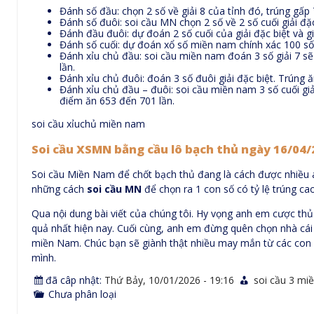
Đánh số đầu: chọn 2 số về giải 8 của tỉnh đó, trúng gấp 
Đánh số đuôi: soi cầu MN chọn 2 số về 2 số cuối giải đặc
Đánh đầu đuôi: dự đoán 2 số cuối của giải đặc biệt và gi
Đánh số cuối: dự đoán xổ số miền nam chính xác 100 số cu
Đánh xỉu chủ đầu: soi cầu miền nam đoán 3 số giải 7 sẽ
lần.
Đánh xỉu chủ đuôi: đoán 3 số đuôi giải đặc biệt. Trúng ă
Đánh xỉu chủ đầu – đuôi: soi cầu miền nam 3 số cuối giải 
điểm ăn 653 đến 701 lần.
soi cầu xỉuchủ miền nam
Soi cầu XSMN bằng cầu lô bạch thủ ngày 16/04
Soi cầu Miền Nam để chốt bạch thủ đang là cách được nhiều 
những cách
soi cầu MN
để chọn ra 1 con số có tỷ lệ trúng c
Qua nội dung bài viết của chúng tôi. Hy vọng anh em cược t
quả nhất hiện nay. Cuối cùng, anh em đừng quên chọn nhà cái
miền Nam. Chúc bạn sẽ giành thật nhiều may mắn từ các con 
mình.
đã câp nhật:
Thứ Bảy, 10/01/2026 - 19:16
soi cầu 3 mi
Chưa phân loại