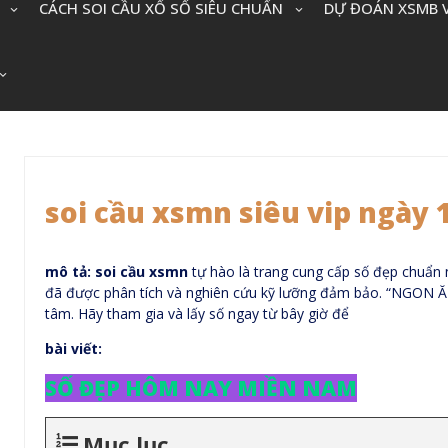
CÁCH SOI CẦU XỔ SỐ SIÊU CHUẨN
DỰ ĐOÁN XSMB V
soi cầu xsmn siêu vip ngày 
mô tả:
soi cầu xsmn
tự hào là trang cung cấp số đẹp chuẩn n
đã được phân tích và nghiên cứu kỹ lưỡng đảm bảo. “NGON 
tâm. Hãy tham gia và lấy số ngay từ bây giờ để
bài viết:
SỐ ĐẸP HÔM NAY MIỀN NAM
Mục lục