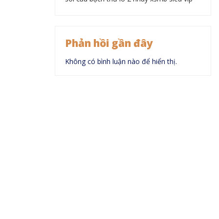
Phản hồi gần đây
Không có bình luận nào để hiển thị.