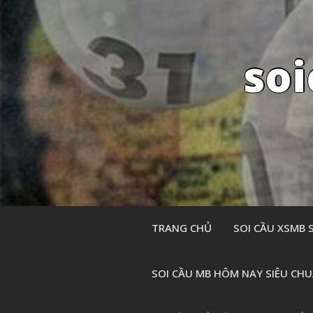
Skip
to
content
so
TRANG CHỦ
SOI CẦU XSMB S
SOI CẦU MB HÔM NAY SIÊU CH