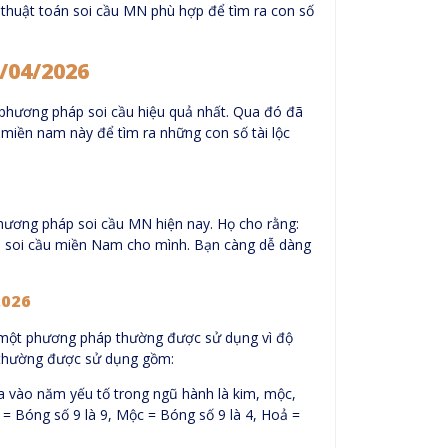
thuật toán soi cầu MN phù hợp để tìm ra con số
6/04/2026
g phương pháp soi cầu hiệu quả nhất. Qua đó đã
miền nam này để tìm ra những con số tài lộc
phương pháp soi cầu MN hiện nay. Họ cho rằng:
ách soi cầu miền Nam cho mình. Bạn càng dễ dàng
.
2026
 một phương pháp thường được sử dụng vì độ
g thường được sử dụng gồm:
ựa vào năm yếu tố trong ngũ hành là kim, mộc,
 = Bóng số 9 là 9, Mộc = Bóng số 9 là 4, Hoả =