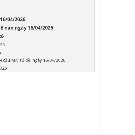
16/04/2026
hế nào ngày 16/04/2026
26
026
6
soi cầu MN số đề: ngày 16/04/2026
2026