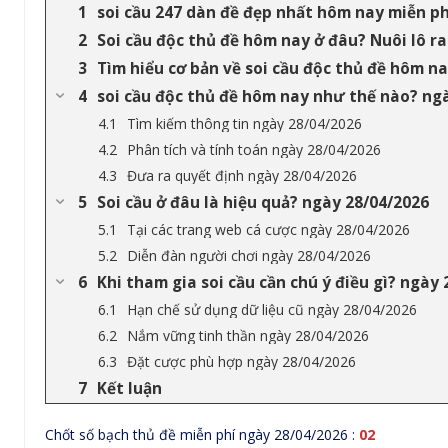
soi cầu 247 dàn đề đẹp nhất hôm nay miễn ph
Soi cầu độc thủ đề hôm nay ở đâu? Nuôi lô r
Tìm hiểu cơ bản về soi cầu độc thủ đề hôm n
soi cầu độc thủ đề hôm nay như thế nào? ng
Tìm kiếm thông tin ngày 28/04/2026
Phân tích và tính toán ngày 28/04/2026
Đưa ra quyết định ngày 28/04/2026
Soi cầu ở đâu là hiệu quả? ngày 28/04/2026
Tại các trang web cá cược ngày 28/04/2026
Diễn đàn người chơi ngày 28/04/2026
Khi tham gia soi cầu cần chú ý điều gì? ngày
Hạn chế sử dụng dữ liệu cũ ngày 28/04/2026
Nắm vững tinh thần ngày 28/04/2026
Đặt cược phù hợp ngày 28/04/2026
Kết luận
Chốt số bạch thủ đề miễn phí ngày 28/04/2026 :
02