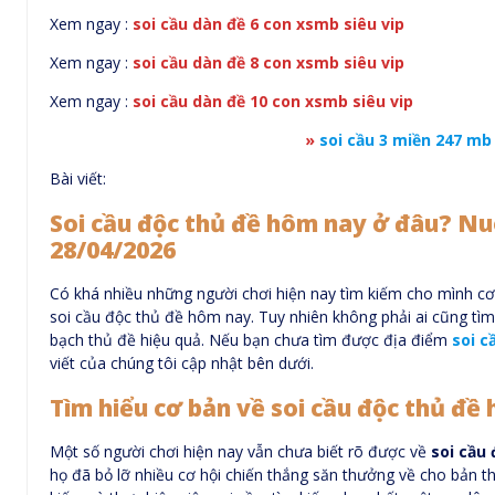
Xem ngay :
soi cầu dàn đề 6 con xsmb siêu vip
Xem ngay :
soi cầu dàn đề 8 con xsmb siêu vip
Xem ngay :
soi cầu dàn đề 10 con xsmb siêu vip
»
soi cầu 3 miền 247 mb
Bài viết:
Soi cầu độc thủ đề hôm nay ở đâu? Nuô
28/04/2026
Có khá nhiều những người chơi hiện nay tìm kiếm cho mình cơ
soi cầu độc thủ đề hôm nay. Tuy nhiên không phải ai cũng tì
bạch thủ đề hiệu quả. Nếu bạn chưa tìm được địa điểm
soi c
viết của chúng tôi cập nhật bên dưới.
Tìm hiểu cơ bản về soi cầu độc thủ đề
Một số người chơi hiện nay vẫn chưa biết rõ được về
soi cầu
họ đã bỏ lỡ nhiều cơ hội chiến thắng săn thưởng về cho bản 