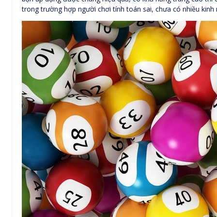
trong trường hợp người chơi tính toán sai, chưa có nhiều kinh