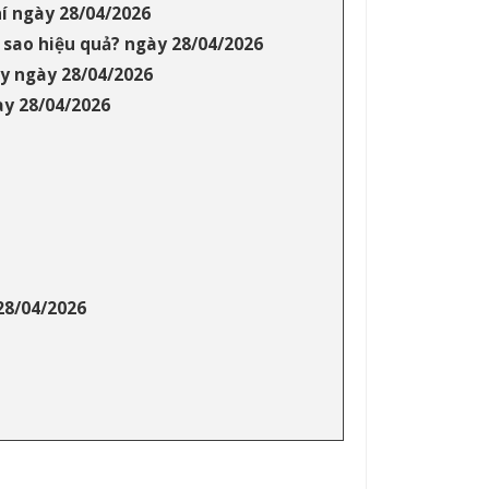
í ngày 28/04/2026
a sao hiệu quả? ngày 28/04/2026
ay ngày 28/04/2026
ày 28/04/2026
 28/04/2026