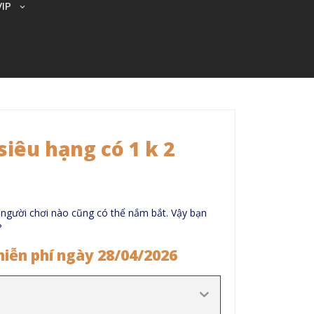
IP
siêu hạng có 1 k 2
 người chơi nào cũng có thể nắm bắt. Vậy bạn
?
miễn phí ngày 28/04/2026