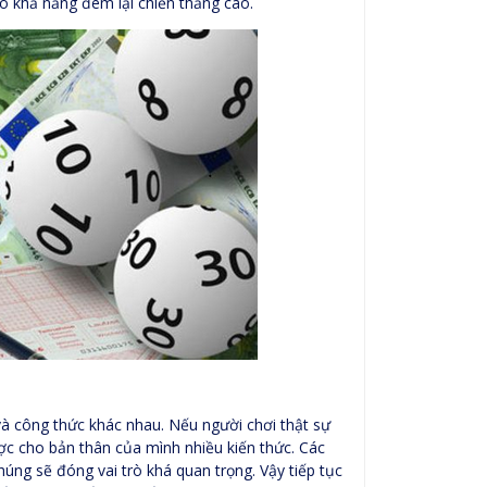
có khả năng đem lại chiến thắng cao.
à công thức khác nhau. Nếu người chơi thật sự
c cho bản thân của mình nhiều kiến thức. Các
húng sẽ đóng vai trò khá quan trọng. Vậy tiếp tục