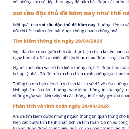
với những chia sẻ tiếp theo ngay để nắm bắt được các bước tiế
soi cầu độc thủ đề hôm nay như thế n
Một quá trình
soi cầu độc thủ đề hôm nay
thường diễn ra v
dõi chi tiết nhằm nắm bắt được chúng nhanh chóng nhất.
Tìm kiếm thông tin ngày 28/04/2026
Việc đầu tiên mà người chơi cần thực hiện chính là tiến hành c
ngày hôm đó. Sẽ có nhiều dữ liệu khác nhau được cung cấp đ
Người chơi nắm vai trò tìm kiếm thông tin, biết được bản th
là hợp lý nhất. Từ đó mở ra cho chính mình những lựa chọn h
Thông tin mà bạn nên chú ý chính là lịch sử đề về của những 
kinh nghiệm lâu năm thường tham khảo thông tin của ngày trư
những ngày sau. Như vậy thì các thông tin lúc bấy giờ khá quan
Phân tích và tính toán ngày 28/04/2026
Khi đã tìm kiếm được những nguồn thông tin quan trọng cho b
hiện các bước tiến hành phân tích và tính toán. Có nhiều cô
bạn áp dụng được chúng hiệu quả, có khả năng trúng cao thì 