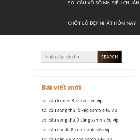
SOI CẦU XỔ SỐ MN SIÊU CHUẨN
CHỐT LÔ ĐẸP NHẤT HÔM NAY
SEARCH
Bài viết mới
soi cầu lô xiên 3 xsmb siêu vip
soi cầu song thủ lô kép xsmb siêu vip
soi cầu song thủ 3 càng xsmb siêu vip
soi cầu dàn lô 8 con xsmb siêu vip
soi cầu dàn đề 8 con xsmb siêu vip