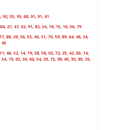
, 92, 55, 93, 68, 01, 91, 61
 84, 27, 47, 02, 91, 82, 34, 19, 15, 10, 56, 79
77, 88, 29, 36, 53, 40, 31, 70, 59, 89, 64, 48, 24,
, 45
11, 46, 32, 14, 19, 38, 58, 02, 72, 25, 42, 83, 14,
, 34, 19, 03, 30, 60, 54, 29, 15, 98, 65, 93, 85, 35,