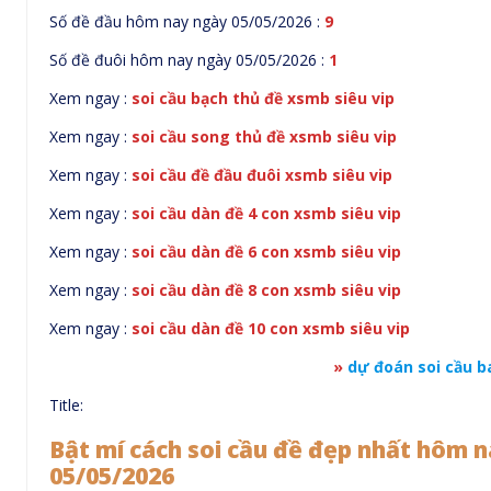
Số đề đầu hôm nay ngày 05/05/2026 :
9
Số đề đuôi hôm nay ngày 05/05/2026 :
1
Xem ngay :
soi cầu bạch thủ đề xsmb siêu vip
Xem ngay :
soi cầu song thủ đề xsmb siêu vip
Xem ngay :
soi cầu đề đầu đuôi xsmb siêu vip
Xem ngay :
soi cầu dàn đề 4 con xsmb siêu vip
Xem ngay :
soi cầu dàn đề 6 con xsmb siêu vip
Xem ngay :
soi cầu dàn đề 8 con xsmb siêu vip
Xem ngay :
soi cầu dàn đề 10 con xsmb siêu vip
»
dự đoán soi cầu b
Title:
Bật mí cách soi cầu đề đẹp nhất hôm 
05/05/2026