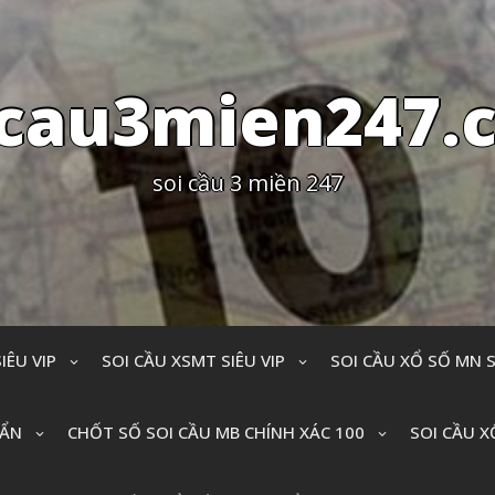
icau3mien247.
soi cầu 3 miền 247
IÊU VIP
SOI CẦU XSMT SIÊU VIP
SOI CẦU XỔ SỐ MN 
UẨN
CHỐT SỐ SOI CẦU MB CHÍNH XÁC 100
SOI CẦU X