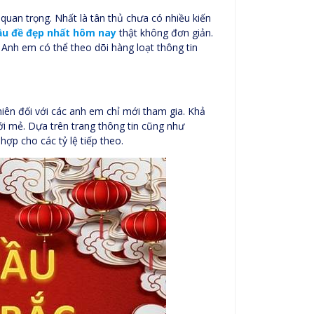
 quan trọng. Nhất là tân thủ chưa có nhiều kiến
ầu đề đẹp nhất hôm nay
thật không đơn giản.
. Anh em có thể theo dõi hàng loạt thông tin
nhiên đối với các anh em chỉ mới tham gia. Khả
i mẻ. Dựa trên trang thông tin cũng như
ợp cho các tỷ lệ tiếp theo.