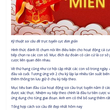
Kỹ thuật soi cầu đề trực tuyến cực đơn giản
Hình thức đánh lô chạm nói lên điều kiện cho hoạt động cá cư
tiếp chọn ra các con số. Mục đích dự đoán có căn cứ là cơ s
cược liên quan đến nhau.
Về thứ hạng cũng như cơ hội cập nhật các con số trong ngày. 
đầu và cuối. Tương ứng với 2 chu kỳ lặp lại nhiều tần suất bi
thêm thông tin lưu giữ ở chu kỳ tiếp theo.
Mục tiêu ban đầu của hoạt động soi cầu trực tuyến nằm ở cá
được xác thực. Nhiệm vụ tiếp theo chính là đầu tư tiền cược 
ứng dụng cho từng giai đoạn. Anh em có thể bổ sung thêm rấ
Tổng hợp cách soi cầu đề đẹp nhất hôm nay