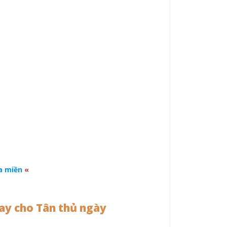
a miền
«
nay cho Tân thủ ngày