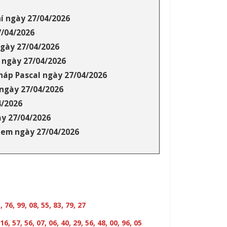
í ngày 27/04/2026
7/04/2026
ngày 27/04/2026
 ngày 27/04/2026
háp Pascal ngày 27/04/2026
ngày 27/04/2026
4/2026
ày 27/04/2026
 em ngày 27/04/2026
, 76, 99, 08, 55, 83, 79, 27
 16, 57, 56, 07, 06, 40, 29, 56, 48, 00, 96, 05