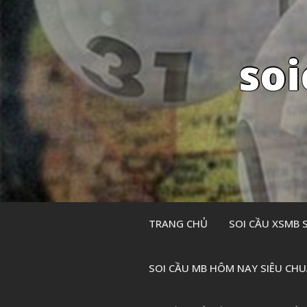
Skip
to
content
so
TRANG CHỦ
SOI CẦU XSMB S
SOI CẦU MB HÔM NAY SIÊU CH