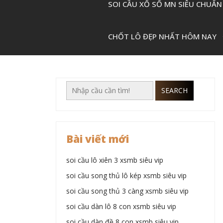
SOI CẦU XỔ SỐ MN SIÊU CHUẨN
CHỐT LÔ ĐẸP NHẤT HÔM NAY
SEARCH
Bài viết mới
soi cầu lô xiên 3 xsmb siêu vip
soi cầu song thủ lô kép xsmb siêu vip
soi cầu song thủ 3 càng xsmb siêu vip
soi cầu dàn lô 8 con xsmb siêu vip
soi cầu dàn đề 8 con xsmb siêu vip