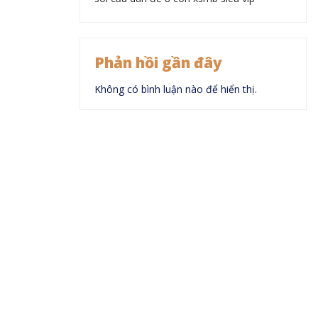
Phản hồi gần đây
Không có bình luận nào để hiển thị.