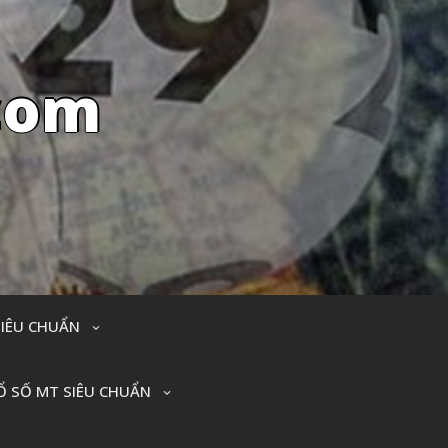
com
SIÊU CHUẨN
Ổ SỐ MT SIÊU CHUẨN