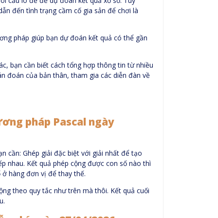
i cầu lô đề để dự đoán kết quả xổ số. Tuy
dẫn đến tình trạng cầm cố gia sản để chơi là
hương pháp giúp bạn dự đoán kết quả có thể gần
c, bạn cần biết cách tổng hợp thông tin từ nhiều
án đoán của bản thân, tham gia các diễn đàn về
ương pháp Pascal ngày
 cần: Ghép giải đặc biệt với giải nhất để tạo
 tiếp nhau. Kết quả phép cộng được con số nào thì
ố ở hàng đơn vị để thay thế.
ộng theo quy tắc như trên mà thôi. Kết quả cuối
u.