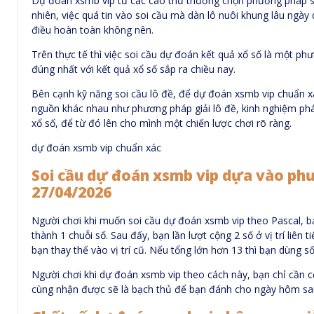
Dự đoán xsmb vip từ các cao thủ thường chọn phương pháp so
nhiên, việc quá tin vào soi cầu mà dàn lô nuôi khung lâu ngày 
điều hoàn toàn không nên.
Trên thực tế thì việc soi cầu dự đoán kết quả xổ số là một p
đúng nhất với kết quả xổ số sắp ra chiều nay.
Bên cạnh kỹ năng soi cầu lô đề, để dự đoán xsmb vip chuẩn xá
nguồn khác nhau như phương pháp giải lô đề, kinh nghiệm ph
xổ số, để từ đó lên cho mình một chiến lược chơi rõ ràng.
dự đoán xsmb vip chuẩn xác
Soi cầu dự đoán xsmb vip dựa vào ph
27/04/2026
Người chơi khi muốn soi cầu dự đoán xsmb vip theo Pascal, bạn
thành 1 chuỗi số. Sau đấy, bạn lần lượt cộng 2 số ở vị trí liên
bạn thay thế vào vị trí cũ. Nếu tổng lớn hơn 13 thì bạn dùng s
Người chơi khi dự đoán xsmb vip theo cách này, bạn chỉ cần c
cùng nhận được sẽ là bạch thủ để bạn đánh cho ngày hôm sa