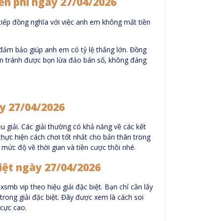
ễn phí ngày 27/04/2026
iếp đồng nghĩa với việc anh em không mất tiền
 đảm bảo giúp anh em có tỷ lệ thắng lớn. Đồng
òn tránh được bọn lừa đảo bán số, không đáng
y 27/04/2026
u giải. Các giải thường có khả năng về các kết
thực hiện cách chơi tốt nhất cho bản thân trong
mức độ về thời gian và tiền cược thôi nhé.
iệt ngày 27/04/2026
b vip theo hiệu giải đặc biệt. Bạn chỉ cần lấy
trong giải đặc biệt. Đây được xem là cách soi
cực cao.