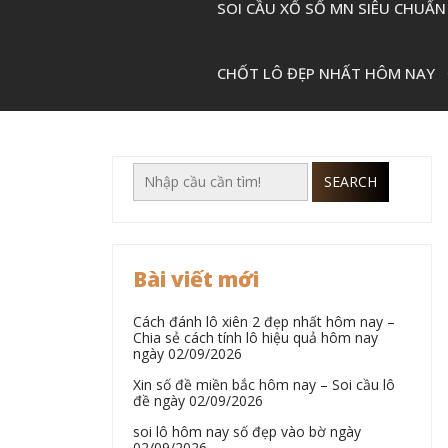
SOI CẦU XỔ SỐ MN SIÊU CHUẨN
CHỐT LÔ ĐẸP NHẤT HÔM NAY
SEARCH
Bài viết mới
Cách đánh lô xiên 2 đẹp nhất hôm nay –
Chia sẻ cách tính lô hiệu quả hôm nay
ngày 02/09/2026
Xin số đề miền bắc hôm nay – Soi cầu lô
đề ngày 02/09/2026
soi lô hôm nay số đẹp vào bờ ngày
02/09/2026