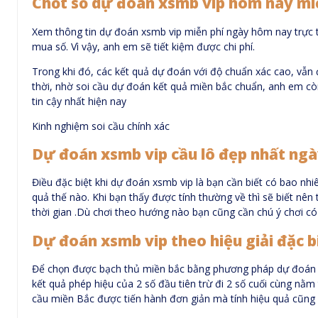
Chốt số dự đoán xsmb vip hôm nay mi
Xem thông tin dự đoán xsmb vip miễn phí ngày hôm nay trực t
mua số. Vì vậy, anh em sẽ tiết kiệm được chi phí.
Trong khi đó, các kết quả dự đoán với độ chuẩn xác cao, vẫn
thời, nhờ soi cầu dự đoán kết quả miền bắc chuẩn, anh em c
tin cậy nhất hiện nay
Kinh nghiệm soi cầu chính xác
Dự đoán xsmb vip cầu lô đẹp nhất ngà
Điều đặc biệt khi dự đoán xsmb vip là bạn cần biết có bao nhiê
quả thế nào. Khi bạn thấy được tính thường về thì sẽ biết nên 
thời gian .Dù chơi theo hướng nào bạn cũng cần chú ý chơi có 
Dự đoán xsmb vip theo hiệu giải đặc b
Để chọn được bạch thủ miền bắc bằng phương pháp dự đoán xsm
kết quả phép hiệu của 2 số đầu tiên trừ đi 2 số cuối cùng nằm 
cầu miền Bắc được tiến hành đơn giản mà tính hiệu quả cũng 