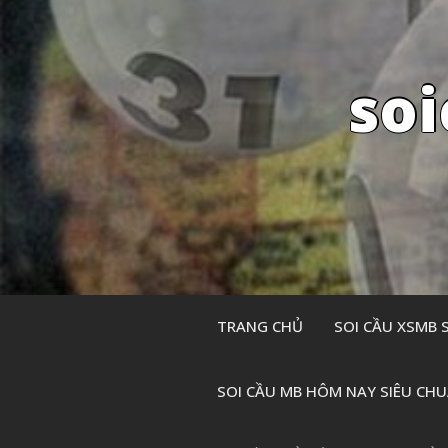
Skip
to
content
so
TRANG CHỦ
SOI CẦU XSMB S
SOI CẦU MB HÔM NAY SIÊU CH