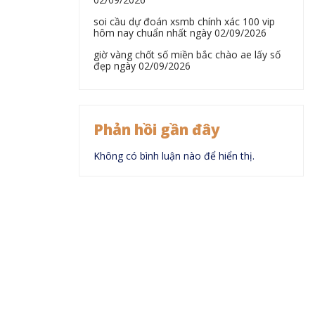
soi cầu dự đoán xsmb chính xác 100 vip
hôm nay chuẩn nhất ngày 02/09/2026
giờ vàng chốt số miền bắc chào ae lấy số
đẹp ngày 02/09/2026
Phản hồi gần đây
Không có bình luận nào để hiển thị.