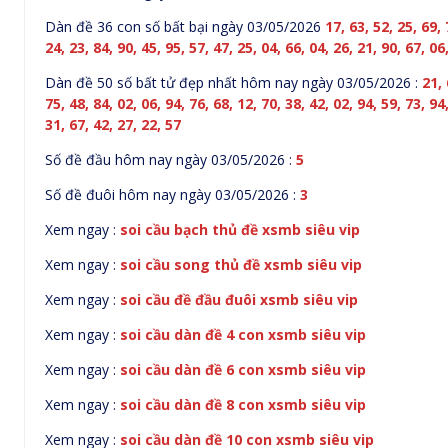
Dàn đề 36 con số bất bại ngày 03/05/2026
17, 63, 52, 25, 69, 
24, 23, 84, 90, 45, 95, 57, 47, 25, 04, 66, 04, 26, 21, 90, 67, 06
Dàn đề 50 số bất tử đẹp nhất hôm nay ngày 03/05/2026 :
21, 
75, 48, 84, 02, 06, 94, 76, 68, 12, 70, 38, 42, 02, 94, 59, 73, 94
31, 67, 42, 27, 22, 57
Số đề đầu hôm nay ngày 03/05/2026 :
5
Số đề đuôi hôm nay ngày 03/05/2026 :
3
Xem ngay :
soi cầu bạch thủ đề xsmb siêu vip
Xem ngay :
soi cầu song thủ đề xsmb siêu vip
Xem ngay :
soi cầu đề đầu đuôi xsmb siêu vip
Xem ngay :
soi cầu dàn đề 4 con xsmb siêu vip
Xem ngay :
soi cầu dàn đề 6 con xsmb siêu vip
Xem ngay :
soi cầu dàn đề 8 con xsmb siêu vip
Xem ngay :
soi cầu dàn đề 10 con xsmb siêu vip