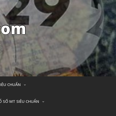
com
SIÊU CHUẨN
Ổ SỐ MT SIÊU CHUẨN