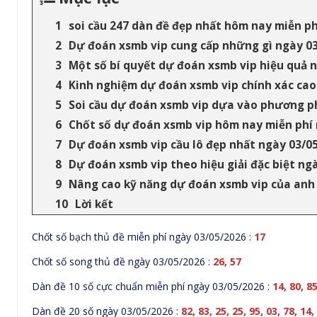
soi cầu 247 dàn đề đẹp nhất hôm nay miễn ph
Dự đoán xsmb vip cung cấp những gì ngày 0
Một số bí quyết dự đoán xsmb vip hiệu quả 
Kinh nghiệm dự đoán xsmb vip chính xác cao
Soi cầu dự đoán xsmb vip dựa vào phương p
Chốt số dự đoán xsmb vip hôm nay miễn phí 
Dự đoán xsmb vip cầu lô đẹp nhất ngày 03/0
Dự đoán xsmb vip theo hiệu giải đặc biệt ng
Nâng cao kỹ năng dự đoán xsmb vip của anh
Lời kết
Chốt số bạch thủ đề miễn phí ngày 03/05/2026 :
17
Chốt số song thủ đề ngày 03/05/2026 :
26, 57
Dàn đề 10 số cực chuẩn miễn phí ngày 03/05/2026 :
14, 80, 85
Dàn đề 20 số ngày 03/05/2026 :
82, 83, 25, 25, 95, 03, 78, 14,