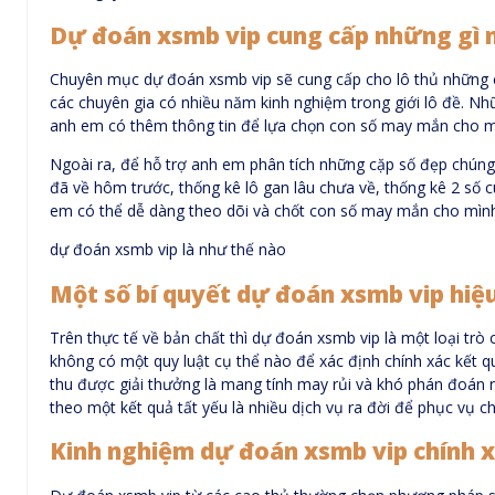
Dự đoán xsmb vip cung cấp những gì 
Chuyên mục dự đoán xsmb vip sẽ cung cấp cho lô thủ những c
các chuyên gia có nhiều năm kinh nghiệm trong giới lô đề. N
anh em có thêm thông tin để lựa chọn con số may mắn cho m
Ngoài ra, để hỗ trợ anh em phân tích những cặp số đẹp chúng 
đã về hôm trước, thống kê lô gan lâu chưa về, thống kê 2 số c
em có thể dễ dàng theo dõi và chốt con số may mắn cho mìn
dự đoán xsmb vip là như thế nào
Một số bí quyết dự đoán xsmb vip hiệ
Trên thực tế về bản chất thì dự đoán xsmb vip là một loại trò c
không có một quy luật cụ thể nào để xác định chính xác kết qu
thu được giải thưởng là mang tính may rủi và khó phán đoán n
theo một kết quả tất yếu là nhiều dịch vụ ra đời để phục vụ 
Kinh nghiệm dự đoán xsmb vip chính x