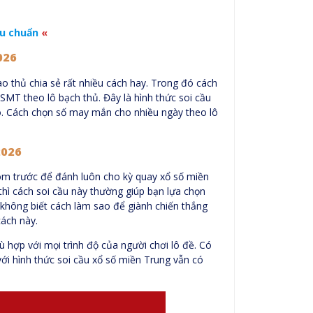
êu chuẩn
«
026
o thủ chia sẻ rất nhiều cách hay. Trong đó cách
XSMT theo lô bạch thủ. Đây là hình thức soi cầu
eo. Cách chọn số may mắn cho nhiều ngày theo lô
2026
hôm trước để đánh luôn cho kỳ quay xổ số miền
hì cách soi cầu này thường giúp bạn lựa chọn
g không biết cách làm sao để giành chiến thắng
cách này.
 hợp với mọi trình độ của người chơi lô đề. Có
 với hình thức soi cầu xổ số miền Trung vẫn có