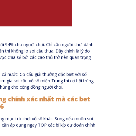
tới 94% cho người chơi. Chỉ cần người chơi dành
n thì không lo soi cầu thua. Đây chính là lý do
ược chia sẻ bởi các cao thủ trở nên quan trọng
 cả nước. Cơ cấu giải thưởng đặc biệt với số
ham gia soi cầu xổ số miền Trung thì cơ hội trúng
n khủng cho cộng đồng người chơi.
ng chính xác nhất mà các bet
26
ng mục trò chơi xổ số khác. Song nếu muôn soi
 cần áp dụng ngay TOP các bí kíp dự đoán chính