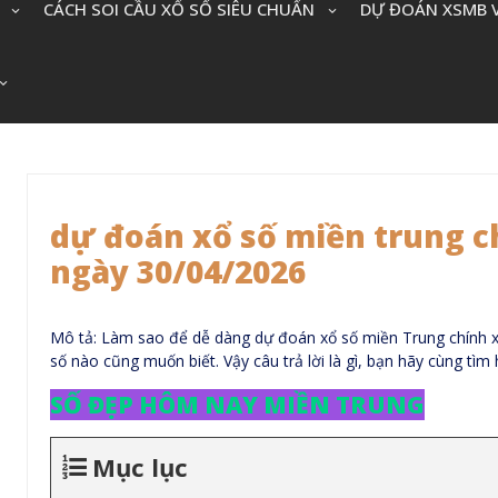
CÁCH SOI CẦU XỔ SỐ SIÊU CHUẨN
DỰ ĐOÁN XSMB V
dự đoán xổ số miền trung ch
ngày 30/04/2026
Mô tả: Làm sao để dễ dàng dự đoán xổ số miền Trung chính xá
số nào cũng muốn biết. Vậy câu trả lời là gì, bạn hãy cùng tìm 
SỐ ĐẸP HÔM NAY MIỀN TRUNG
Mục lục