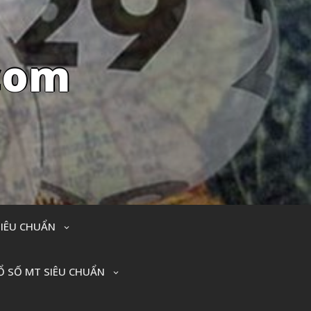
com
SIÊU CHUẨN
Ổ SỐ MT SIÊU CHUẨN