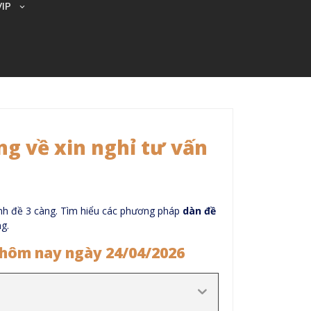
IP
ng về xin nghỉ tư vấn
định đề 3 càng. Tìm hiểu các phương pháp
dàn đề
g.
í hôm nay ngày 24/04/2026