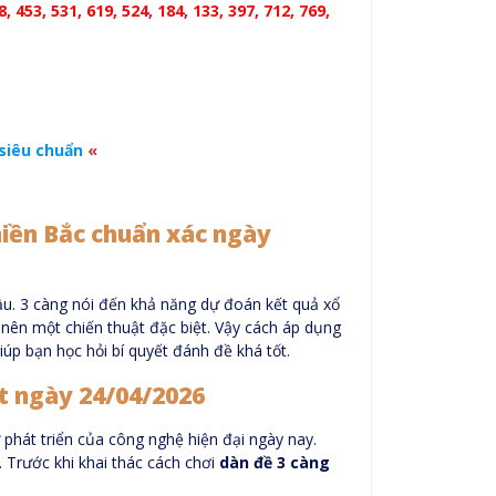
8, 453, 531, 619, 524, 184, 133, 397, 712, 769,
 siêu chuẩn
«
 miền Bắc chuẩn xác ngày
cầu. 3 càng nói đến khả năng dự đoán kết quả xổ
nên một chiến thuật đặc biệt. Vậy cách áp dụng
iúp bạn học hỏi bí quyết đánh đề khá tốt.
t ngày 24/04/2026
ự phát triển của công nghệ hiện đại ngày nay.
. Trước khi khai thác cách chơi
dàn đề 3 càng