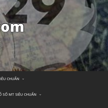
com
SIÊU CHUẨN
Ổ SỐ MT SIÊU CHUẨN