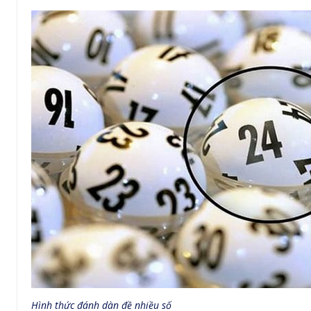
Hình thức đánh dàn đề nhiều số