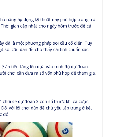
ả năng áp dụng kỹ thuật này phù hợp trong trò
 Thời gian cập nhật cho ngày hôm trước để cá
đây đã là một phương pháp soi cầu cổ điển. Tuy
t soi cầu dàn đề cho thấy cái tính chuẩn xác.
ệ ăn tiền tăng lên dựa vào trình độ dự đoan.
ười chơi cần đưa ra số vốn phù hợp để tham gia.
i chơi sẽ dự đoán 3 con số trước khi cá cược.
Đối với lối chơi dàn đề chủ yếu tập trung ở kết
ớc đó.