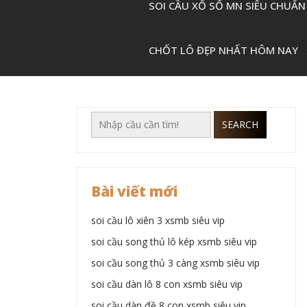
SOI CẦU XỔ SỐ MN SIÊU CHUẨN
CHỐT LÔ ĐẸP NHẤT HÔM NAY
SEARCH
Bài viết mới
soi cầu lô xiên 3 xsmb siêu vip
soi cầu song thủ lô kép xsmb siêu vip
soi cầu song thủ 3 càng xsmb siêu vip
soi cầu dàn lô 8 con xsmb siêu vip
soi cầu dàn đề 8 con xsmb siêu vip