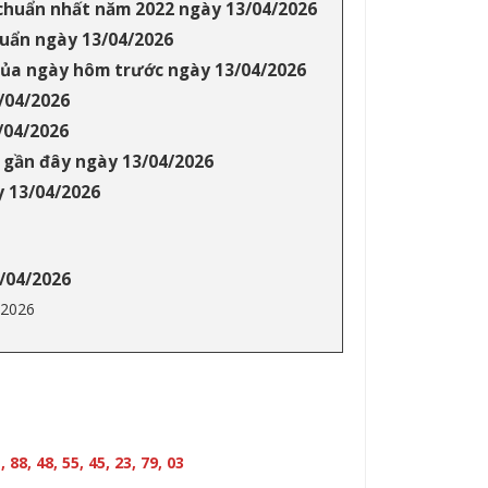
 chuẩn nhất năm 2022 ngày 13/04/2026
chuẩn ngày 13/04/2026
 của ngày hôm trước ngày 13/04/2026
/04/2026
/04/2026
u gần đây ngày 13/04/2026
y 13/04/2026
3/04/2026
/2026
, 88, 48, 55, 45, 23, 79, 03