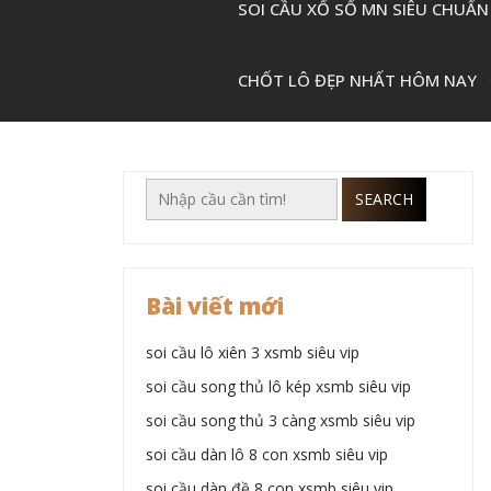
SOI CẦU XỔ SỐ MN SIÊU CHUẨN
CHỐT LÔ ĐẸP NHẤT HÔM NAY
SEARCH
Bài viết mới
soi cầu lô xiên 3 xsmb siêu vip
soi cầu song thủ lô kép xsmb siêu vip
soi cầu song thủ 3 càng xsmb siêu vip
soi cầu dàn lô 8 con xsmb siêu vip
soi cầu dàn đề 8 con xsmb siêu vip