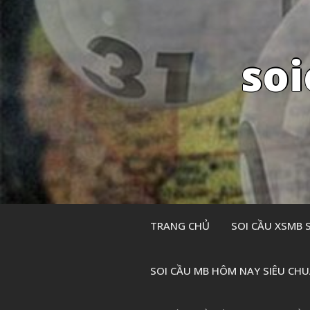
Skip
to
content
so
TRANG CHỦ
SOI CẦU XSMB S
SOI CẦU MB HÔM NAY SIÊU CH