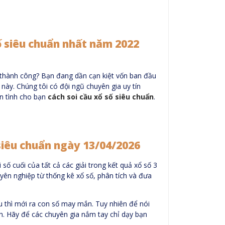
ố siêu chuẩn nhất năm 2022
g thành công? Bạn đang dần cạn kiệt vốn ban đầu
c này. Chúng tôi có đội ngũ chuyên gia uy tín
ận tình cho bạn
cách soi cầu xổ số siêu chuẩn
.
 siêu chuẩn ngày 13/04/2026
 số cuối của tất cả các giải trong kết quả xổ số 3
n nghiệp từ thống kê xổ số, phân tích và đưa
u thì mới ra con số may mắn. Tuy nhiên để nói
nh. Hãy để các chuyên gia nắm tay chỉ dạy bạn