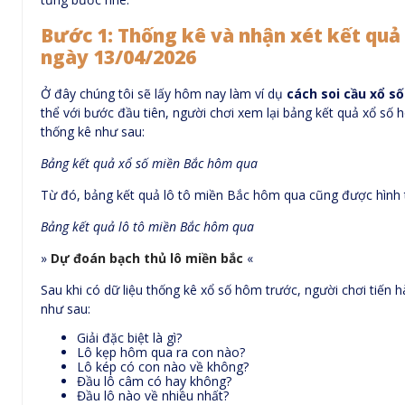
Bước 1: Thống kê và nhận xét kết quả
ngày 13/04/2026
Ở đây chúng tôi sẽ lấy hôm nay làm ví dụ
cách soi cầu xổ số
thể với bước đầu tiên, người chơi xem lại bảng kết quả xổ s
thống kê như sau:
Bảng kết quả xổ số miền Bắc hôm qua
Từ đó, bảng kết quả lô tô miền Bắc hôm qua cũng được hình 
Bảng kết quả lô tô miền Bắc hôm qua
»
Dự đoán bạch thủ lô miền bắc
«
Sau khi có dữ liệu thống kê xổ số hôm trước, người chơi tiến
như sau:
Giải đặc biệt là gì?
Lô kẹp hôm qua ra con nào?
Lô kép có con nào về không?
Đầu lô câm có hay không?
Đầu lô nào về nhiều nhất?