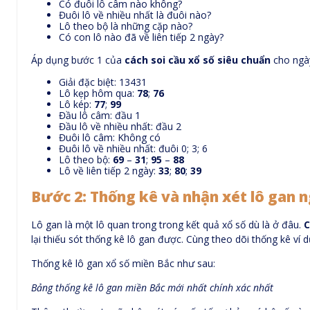
Có đuôi lô câm nào không?
Đuôi lô về nhiều nhất là đuôi nào?
Lô theo bộ là những cặp nào?
Có con lô nào đã về liên tiếp 2 ngày?
Áp dụng bước 1 của
cách soi cầu xổ số siêu chuẩn
cho ngà
Giải đặc biệt: 13431
Lô kẹp hôm qua:
78
;
76
Lô kép:
77
;
99
Đầu lô câm: đầu 1
Đầu lô về nhiều nhất: đầu 2
Đuôi lô câm: Không có
Đuôi lô về nhiều nhất: đuôi 0; 3; 6
Lô theo bộ:
69
–
31
;
95
–
88
Lô về liên tiếp 2 ngày:
33
;
80
;
39
Bước 2: Thống kê và nhận xét lô gan 
Lô gan là một lô quan trong trong kết quả xổ số dù là ở đâu.
C
lại thiếu sót thống kê lô gan được. Cùng theo dõi thống kê ví
Thống kê lô gan xổ số miền Bắc như sau:
Bảng thống kê lô gan miền Bắc mới nhất chính xác nhất