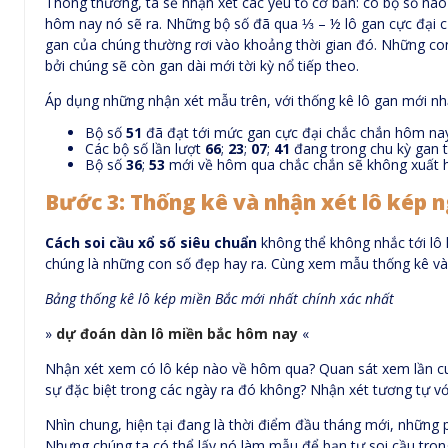
Thông thường, ta sẽ nhận xét các yếu tố cơ bản: có bộ số nào
hôm nay nó sẽ ra. Những bộ số đã qua ⅓ – ½ lô gan cực đại cũ
gan của chúng thường rơi vào khoảng thời gian đó. Những co
bởi chúng sẽ còn gan dài mới tời kỳ nổ tiếp theo.
Áp dụng những nhận xét mẫu trên, với thống kê lô gan mới nhấ
Bộ số
51
đã đạt tới mức gan cực đại chắc chắn hôm nay
Các bộ số lần lượt
66
;
23
;
07
;
41
đang trong chu kỳ gan 
Bộ số
36
;
53
mới về hôm qua chắc chắn sẽ không xuất 
Bước 3: Thống kê và nhận xét lô kép 
Cách soi cầu xổ số siêu chuẩn
không thể không nhắc tới lô 
chúng là những con số đẹp hay ra. Cùng xem mẫu thống kê và
Bảng thống kê lô kép miền Bắc mới nhất chính xác nhất
»
dự đoán dàn lô miền bắc hôm nay
«
Nhận xét xem có lô kép nào về hôm qua? Quan sát xem lần c
sự đặc biệt trong các ngày ra đó không? Nhận xét tương tự vớ
Nhìn chung, hiện tại đang là thời điểm đầu tháng mới, những 
Nhưng chúng ta có thể lấy nó làm mẫu để bạn tự soi cầu trong